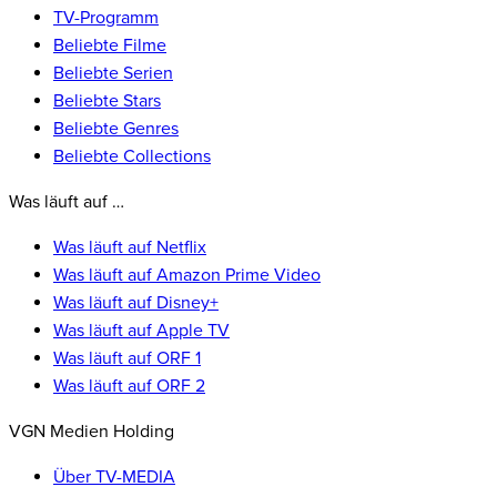
TV-Programm
Beliebte Filme
Beliebte Serien
Beliebte Stars
Beliebte Genres
Beliebte Collections
Was läuft auf …
Was läuft auf Netflix
Was läuft auf Amazon Prime Video
Was läuft auf Disney+
Was läuft auf Apple TV
Was läuft auf ORF 1
Was läuft auf ORF 2
VGN Medien Holding
Über TV-MEDIA