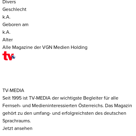
Divers
Geschlecht
k.A.
Geboren am
k.A.
Alter
Alle Magazine der VGN Medien Holding
TV-MEDIA
Seit 1995 ist TV-MEDIA der wichtigste Begleiter für alle
Fernseh- und Medieninteressierten Österreichs. Das Magazin
gehört zu den umfang- und erfolgreichsten des deutschen
Sprachraums.
Jetzt ansehen