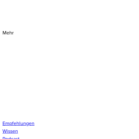
Mehr
Empfehlungen
Wissen
Podcast