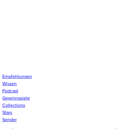
Empfehlungen
Wissen
Podcast
Gewinnspiele
Collections
Stars
Sender