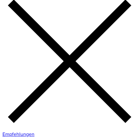
Empfehlungen