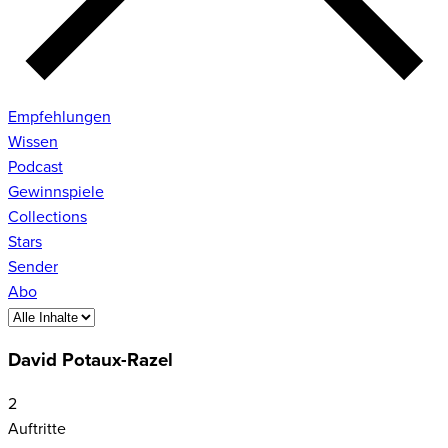
Empfehlungen
Wissen
Podcast
Gewinnspiele
Collections
Stars
Sender
Abo
David Potaux-Razel
2
Auftritte