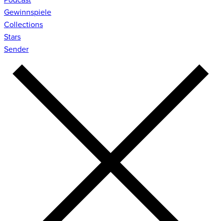
Gewinnspiele
Collections
Stars
Sender