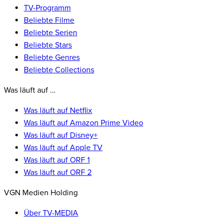
TV-Programm
Beliebte Filme
Beliebte Serien
Beliebte Stars
Beliebte Genres
Beliebte Collections
Was läuft auf …
Was läuft auf Netflix
Was läuft auf Amazon Prime Video
Was läuft auf Disney+
Was läuft auf Apple TV
Was läuft auf ORF 1
Was läuft auf ORF 2
VGN Medien Holding
Über TV-MEDIA