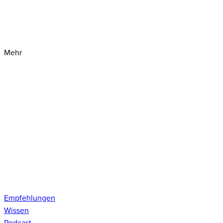
Mehr
Empfehlungen
Wissen
Podcast