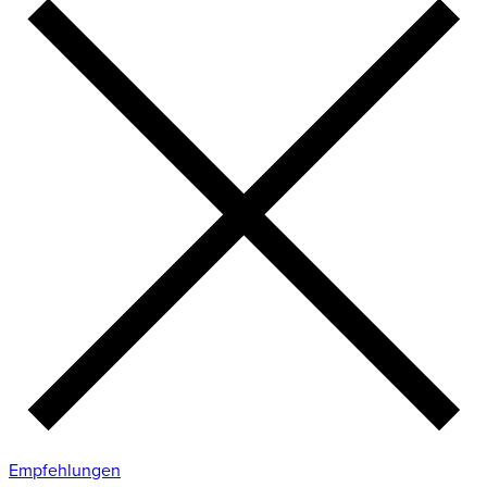
Empfehlungen