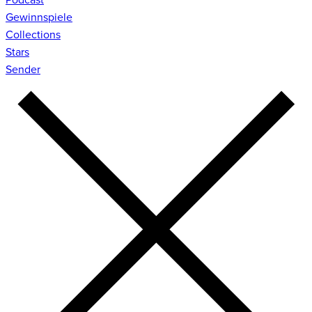
Gewinnspiele
Collections
Stars
Sender