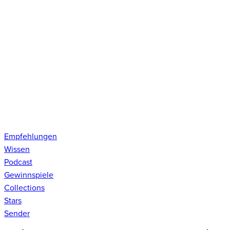
Empfehlungen
Wissen
Podcast
Gewinnspiele
Collections
Stars
Sender