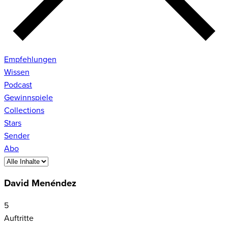
Empfehlungen
Wissen
Podcast
Gewinnspiele
Collections
Stars
Sender
Abo
David Menéndez
5
Auftritte