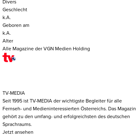
Divers
Geschlecht
k.A.
Geboren am
k.A.
Alter
Alle Magazine der VGN Medien Holding
TV-MEDIA
Seit 1995 ist TV-MEDIA der wichtigste Begleiter für alle
Fernseh- und Medieninteressierten Österreichs. Das Magazin
gehört zu den umfang- und erfolgreichsten des deutschen
Sprachraums.
Jetzt ansehen