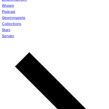
Wissen
Podcast
Gewinnspiele
Collections
Stars
Sender