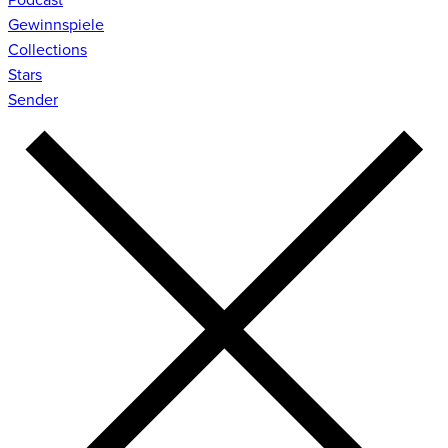
Gewinnspiele
Collections
Stars
Sender