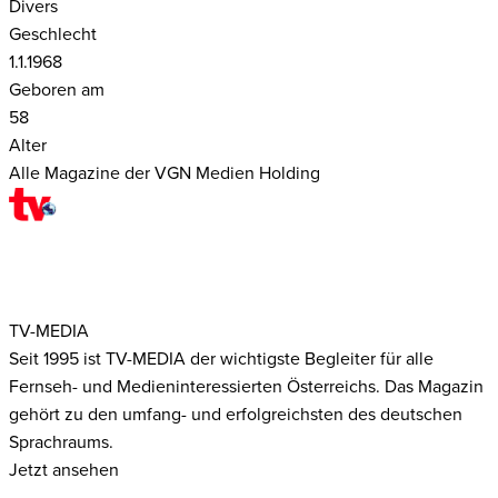
Divers
Geschlecht
1.1.1968
Geboren am
58
Alter
Alle Magazine der VGN Medien Holding
TV-MEDIA
Seit 1995 ist TV-MEDIA der wichtigste Begleiter für alle
Fernseh- und Medieninteressierten Österreichs. Das Magazin
gehört zu den umfang- und erfolgreichsten des deutschen
Sprachraums.
Jetzt ansehen