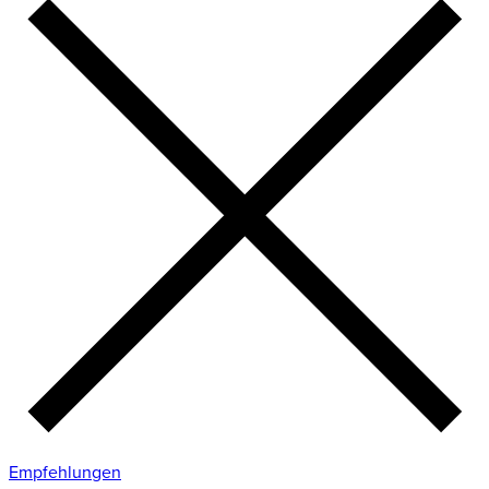
Empfehlungen