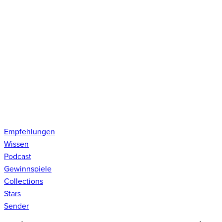
Empfehlungen
Wissen
Podcast
Gewinnspiele
Collections
Stars
Sender