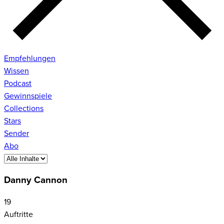
Empfehlungen
Wissen
Podcast
Gewinnspiele
Collections
Stars
Sender
Abo
Danny Cannon
19
Auftritte