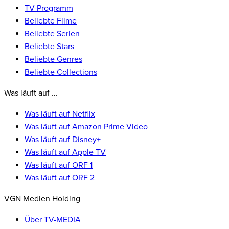
TV-Programm
Beliebte Filme
Beliebte Serien
Beliebte Stars
Beliebte Genres
Beliebte Collections
Was läuft auf …
Was läuft auf Netflix
Was läuft auf Amazon Prime Video
Was läuft auf Disney+
Was läuft auf Apple TV
Was läuft auf ORF 1
Was läuft auf ORF 2
VGN Medien Holding
Über TV-MEDIA