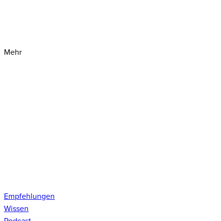
Mehr
Empfehlungen
Wissen
Podcast