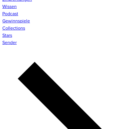
Wissen
Podcast
Gewinnspiele
Collections
Stars
Sender