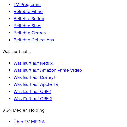
TV-Programm
Beliebte Filme
Beliebte Serien
Beliebte Stars
Beliebte Genres
Beliebte Collections
Was läuft auf …
Was läuft auf Netflix
Was läuft auf Amazon Prime Video
Was läuft auf Disney+
Was läuft auf Apple TV
Was läuft auf ORF 1
Was läuft auf ORF 2
VGN Medien Holding
Über TV-MEDIA