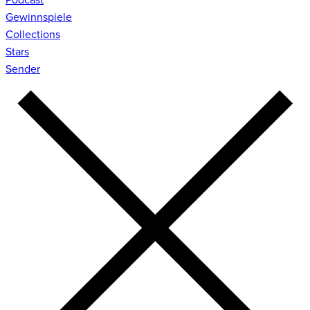
Gewinnspiele
Collections
Stars
Sender