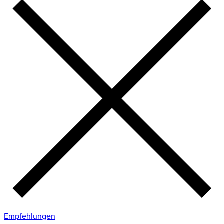
Empfehlungen