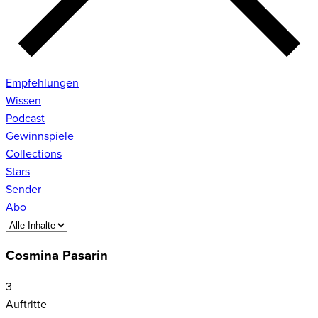
Empfehlungen
Wissen
Podcast
Gewinnspiele
Collections
Stars
Sender
Abo
Cosmina Pasarin
3
Auftritte