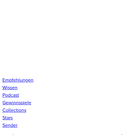
Empfehlungen
Wissen
Podcast
Gewinnspiele
Collections
Stars
Sender