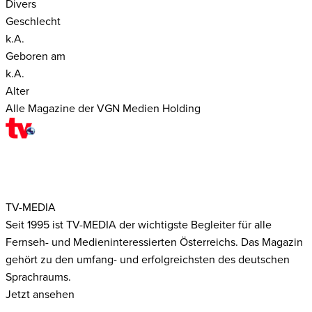
Divers
Geschlecht
k.A.
Geboren am
k.A.
Alter
Alle Magazine der VGN Medien Holding
TV-MEDIA
Seit 1995 ist TV-MEDIA der wichtigste Begleiter für alle
Fernseh- und Medieninteressierten Österreichs. Das Magazin
gehört zu den umfang- und erfolgreichsten des deutschen
Sprachraums.
Jetzt ansehen