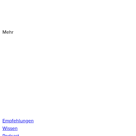
Mehr
Empfehlungen
Wissen
Podcast