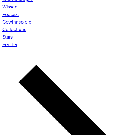
Wissen
Podcast
Gewinnspiele
Collections
Stars
Sender