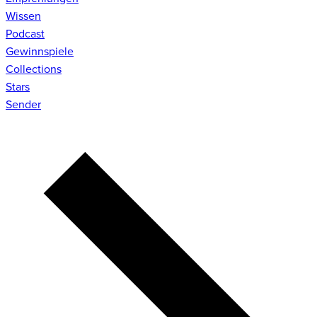
Wissen
Podcast
Gewinnspiele
Collections
Stars
Sender