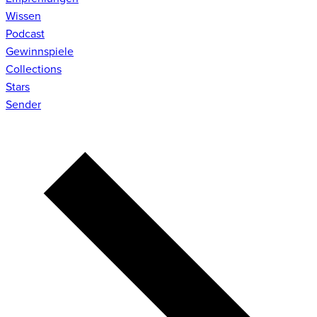
Wissen
Podcast
Gewinnspiele
Collections
Stars
Sender