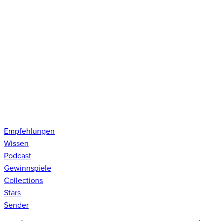
Empfehlungen
Wissen
Podcast
Gewinnspiele
Collections
Stars
Sender