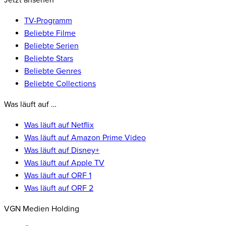
Jetzt ansehen
TV-Programm
Beliebte Filme
Beliebte Serien
Beliebte Stars
Beliebte Genres
Beliebte Collections
Was läuft auf …
Was läuft auf Netflix
Was läuft auf Amazon Prime Video
Was läuft auf Disney+
Was läuft auf Apple TV
Was läuft auf ORF 1
Was läuft auf ORF 2
VGN Medien Holding