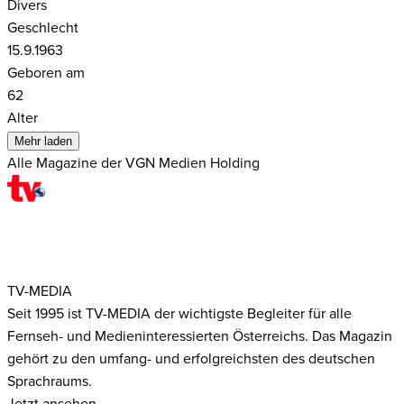
Divers
Geschlecht
15.9.1963
Geboren am
62
Alter
Mehr laden
Alle Magazine der VGN Medien Holding
TV-MEDIA
Seit 1995 ist TV-MEDIA der wichtigste Begleiter für alle
Fernseh- und Medieninteressierten Österreichs. Das Magazin
gehört zu den umfang- und erfolgreichsten des deutschen
Sprachraums.