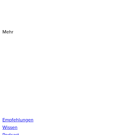
Mehr
Empfehlungen
Wissen
Podcast