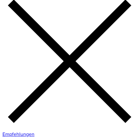
Empfehlungen