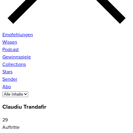
Empfehlungen
Wissen
Podcast
Gewinnspiele
Collections
Stars
Sender
Abo
Claudiu Trandafir
29
Auftritte