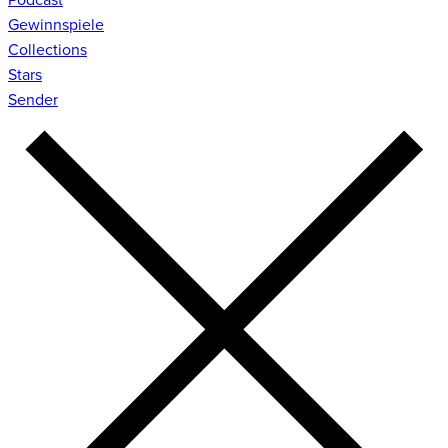
Gewinnspiele
Collections
Stars
Sender