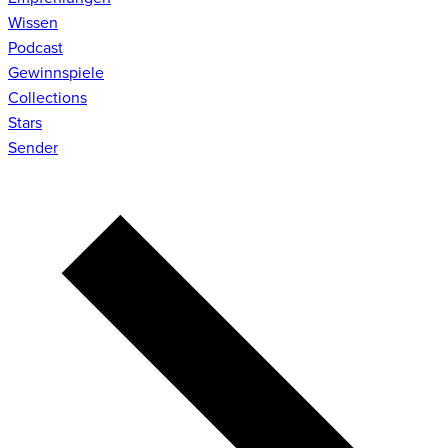
Wissen
Podcast
Gewinnspiele
Collections
Stars
Sender