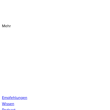
Mehr
Empfehlungen
Wissen
Podcast