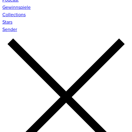
Gewinnspiele
Collections
Stars
Sender