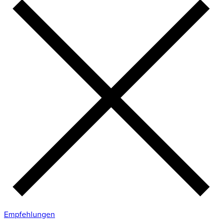
Empfehlungen