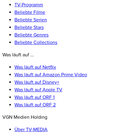
TV-Programm
Beliebte Filme
Beliebte Serien
Beliebte Stars
Beliebte Genres
Beliebte Collections
Was läuft auf …
Was läuft auf Netflix
Was läuft auf Amazon Prime Video
Was läuft auf Disney+
Was läuft auf Apple TV
Was läuft auf ORF 1
Was läuft auf ORF 2
VGN Medien Holding
Über TV-MEDIA