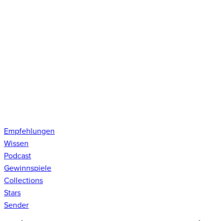
Empfehlungen
Wissen
Podcast
Gewinnspiele
Collections
Stars
Sender