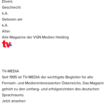
Divers
Geschlecht
k.A.
Geboren am
k.A.
Alter
Alle Magazine der VGN Medien Holding
TV-MEDIA
Seit 1995 ist TV-MEDIA der wichtigste Begleiter für alle
Fernseh- und Medieninteressierten Österreichs. Das Magazin
gehört zu den umfang- und erfolgreichsten des deutschen
Sprachraums.
Jetzt ansehen