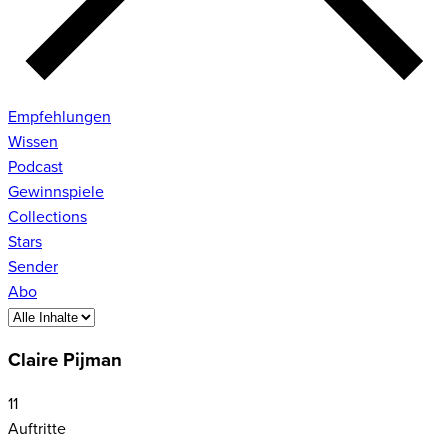
Empfehlungen
Wissen
Podcast
Gewinnspiele
Collections
Stars
Sender
Abo
Claire Pijman
11
Auftritte