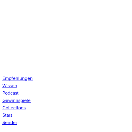
Empfehlungen
Wissen
Podcast
Gewinnspiele
Collections
Stars
Sender