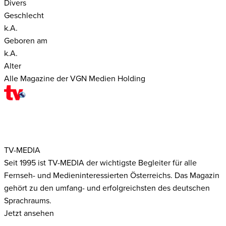
Divers
Geschlecht
k.A.
Geboren am
k.A.
Alter
Alle Magazine der VGN Medien Holding
TV-MEDIA
Seit 1995 ist TV-MEDIA der wichtigste Begleiter für alle
Fernseh- und Medieninteressierten Österreichs. Das Magazin
gehört zu den umfang- und erfolgreichsten des deutschen
Sprachraums.
Jetzt ansehen