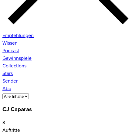
Empfehlungen
Wissen
Podcast
Gewinnspiele
Collections
Stars
Sender
Abo
CJ Caparas
3
Auftritte