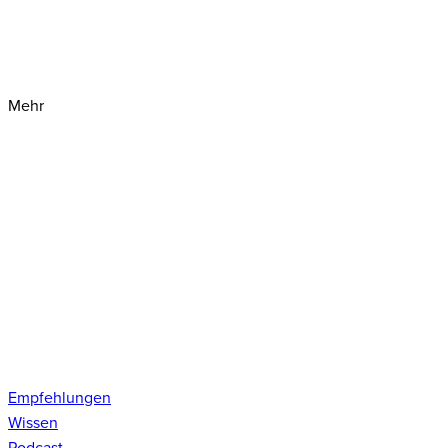
Mehr
Empfehlungen
Wissen
Podcast