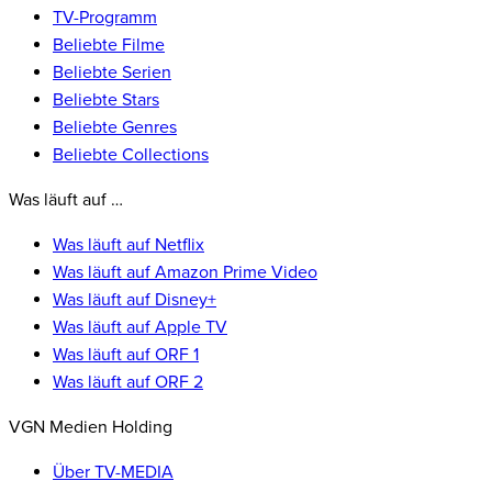
TV-Programm
Beliebte Filme
Beliebte Serien
Beliebte Stars
Beliebte Genres
Beliebte Collections
Was läuft auf …
Was läuft auf Netflix
Was läuft auf Amazon Prime Video
Was läuft auf Disney+
Was läuft auf Apple TV
Was läuft auf ORF 1
Was läuft auf ORF 2
VGN Medien Holding
Über TV-MEDIA