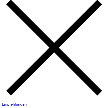
Empfehlungen