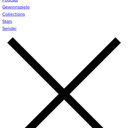
Gewinnspiele
Collections
Stars
Sender