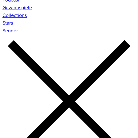
Gewinnspiele
Collections
Stars
Sender