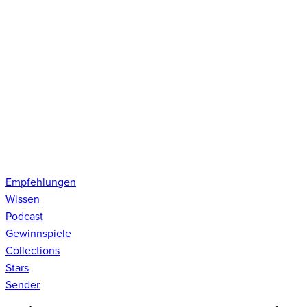
Empfehlungen
Wissen
Podcast
Gewinnspiele
Collections
Stars
Sender