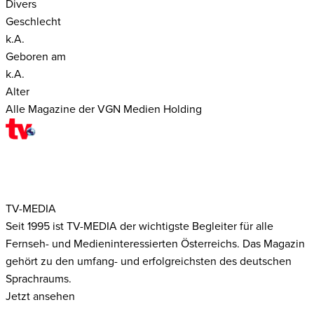
Divers
Geschlecht
k.A.
Geboren am
k.A.
Alter
Alle Magazine der VGN Medien Holding
TV-MEDIA
Seit 1995 ist TV-MEDIA der wichtigste Begleiter für alle
Fernseh- und Medieninteressierten Österreichs. Das Magazin
gehört zu den umfang- und erfolgreichsten des deutschen
Sprachraums.
Jetzt ansehen