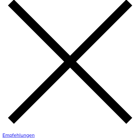
Empfehlungen