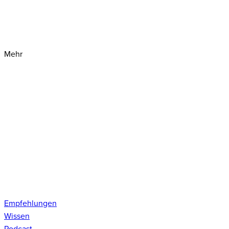
Mehr
Empfehlungen
Wissen
Podcast