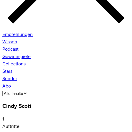
Empfehlungen
Wissen
Podcast
Gewinnspiele
Collections
Stars
Sender
Abo
Cindy Scott
1
Auftritte