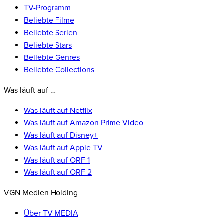
TV-Programm
Beliebte Filme
Beliebte Serien
Beliebte Stars
Beliebte Genres
Beliebte Collections
Was läuft auf …
Was läuft auf Netflix
Was läuft auf Amazon Prime Video
Was läuft auf Disney+
Was läuft auf Apple TV
Was läuft auf ORF 1
Was läuft auf ORF 2
VGN Medien Holding
Über TV-MEDIA