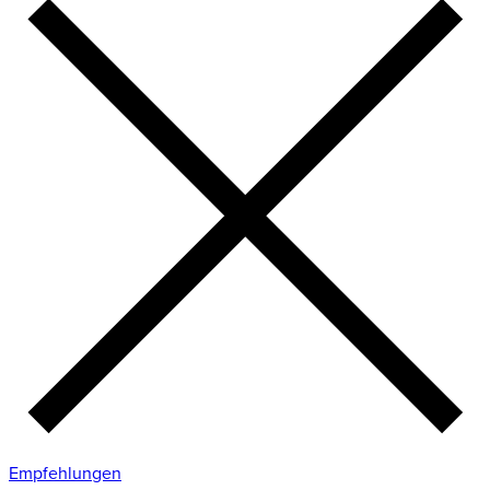
Empfehlungen