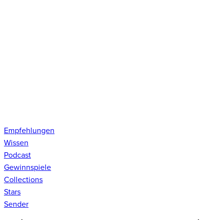
Empfehlungen
Wissen
Podcast
Gewinnspiele
Collections
Stars
Sender