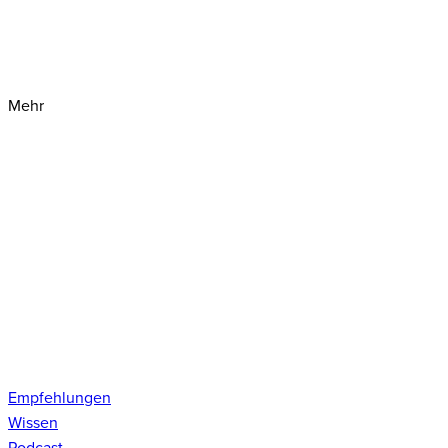
Mehr
Empfehlungen
Wissen
Podcast