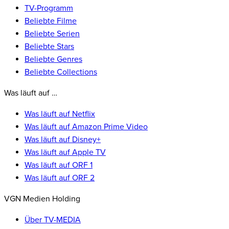
TV-Programm
Beliebte Filme
Beliebte Serien
Beliebte Stars
Beliebte Genres
Beliebte Collections
Was läuft auf …
Was läuft auf Netflix
Was läuft auf Amazon Prime Video
Was läuft auf Disney+
Was läuft auf Apple TV
Was läuft auf ORF 1
Was läuft auf ORF 2
VGN Medien Holding
Über TV-MEDIA