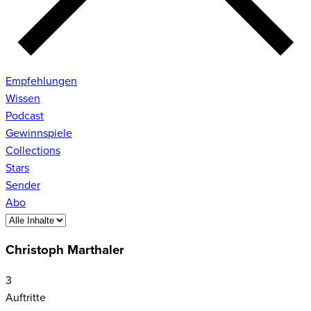
Empfehlungen
Wissen
Podcast
Gewinnspiele
Collections
Stars
Sender
Abo
Christoph Marthaler
3
Auftritte