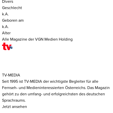
Divers
Geschlecht
k.A.
Geboren am
k.A.
Alter
Alle Magazine der VGN Medien Holding
TV-MEDIA
Seit 1995 ist TV-MEDIA der wichtigste Begleiter für alle
Fernseh- und Medieninteressierten Österreichs. Das Magazin
gehört zu den umfang- und erfolgreichsten des deutschen
Sprachraums.
Jetzt ansehen