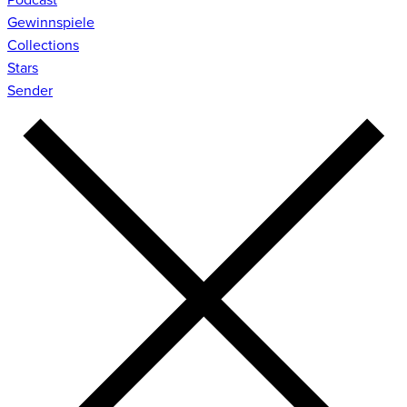
Gewinnspiele
Collections
Stars
Sender