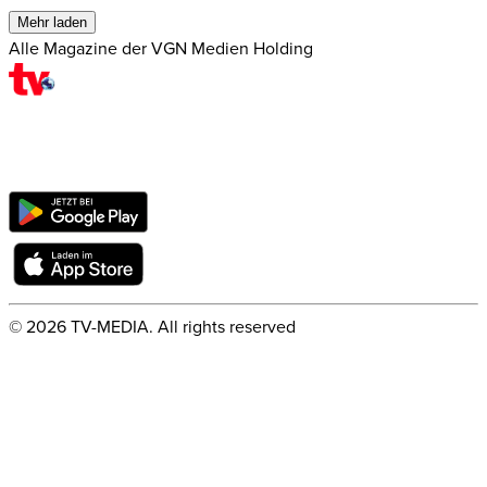
Mehr laden
Alle Magazine der VGN Medien Holding
©
2026
TV-MEDIA. All rights reserved