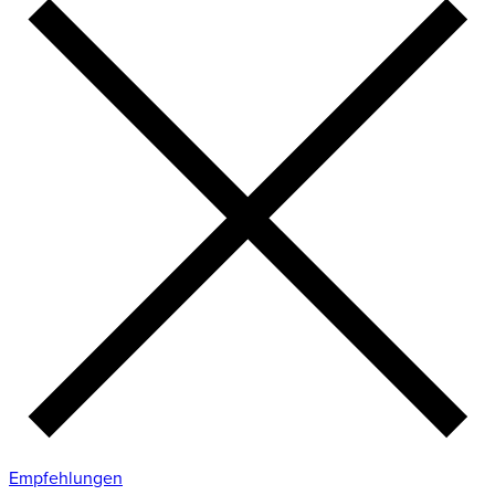
Empfehlungen