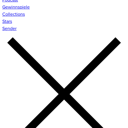
Gewinnspiele
Collections
Stars
Sender