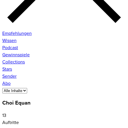
Empfehlungen
Wissen
Podcast
Gewinnspiele
Collections
Stars
Sender
Abo
Choi Equan
13
Auftritte