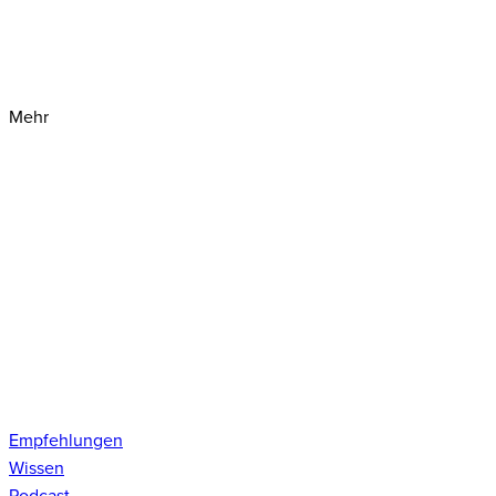
Mehr
Empfehlungen
Wissen
Podcast