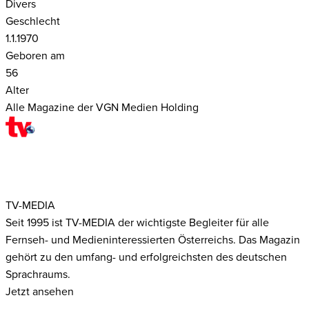
Divers
Geschlecht
1.1.1970
Geboren am
56
Alter
Alle Magazine der VGN Medien Holding
TV-MEDIA
Seit 1995 ist TV-MEDIA der wichtigste Begleiter für alle
Fernseh- und Medieninteressierten Österreichs. Das Magazin
gehört zu den umfang- und erfolgreichsten des deutschen
Sprachraums.
Jetzt ansehen