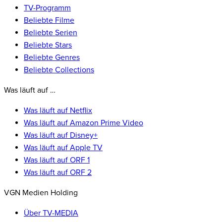
TV-Programm
Beliebte Filme
Beliebte Serien
Beliebte Stars
Beliebte Genres
Beliebte Collections
Was läuft auf …
Was läuft auf Netflix
Was läuft auf Amazon Prime Video
Was läuft auf Disney+
Was läuft auf Apple TV
Was läuft auf ORF 1
Was läuft auf ORF 2
VGN Medien Holding
Über TV-MEDIA