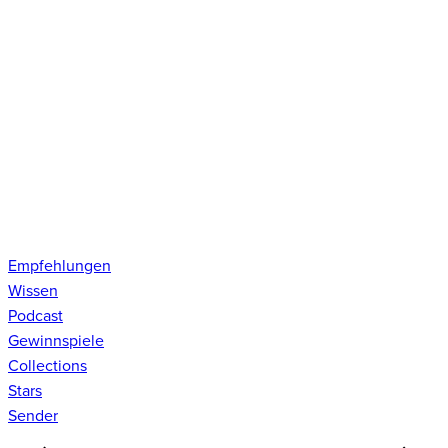
Empfehlungen
Wissen
Podcast
Gewinnspiele
Collections
Stars
Sender