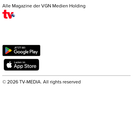
Alle Magazine der VGN Medien Holding
©
2026
TV-MEDIA. All rights reserved