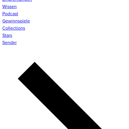
Wissen
Podcast
Gewinnspiele
Collections
Stars
Sender