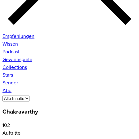
Empfehlungen
Wissen
Podcast
Gewinnspiele
Collections
Stars
Sender
Abo
Chakravarthy
102
Auftritte