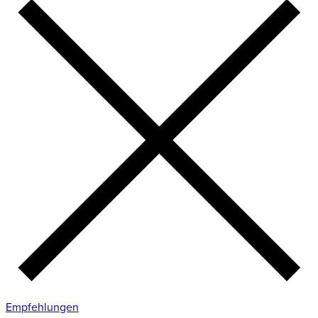
Empfehlungen