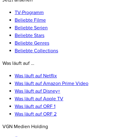
Jetzt ansehen
TV-Programm
Beliebte Filme
Beliebte Serien
Beliebte Stars
Beliebte Genres
Beliebte Collections
Was läuft auf …
Was läuft auf Netflix
Was läuft auf Amazon Prime Video
Was läuft auf Disney+
Was läuft auf Apple TV
Was läuft auf ORF 1
Was läuft auf ORF 2
VGN Medien Holding