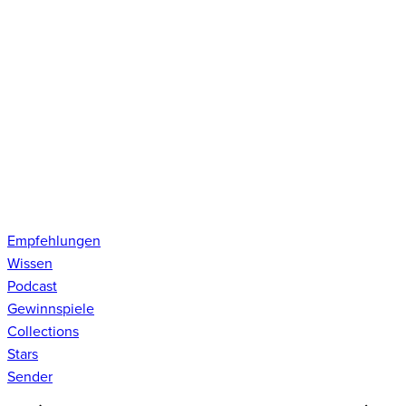
Empfehlungen
Wissen
Podcast
Gewinnspiele
Collections
Stars
Sender