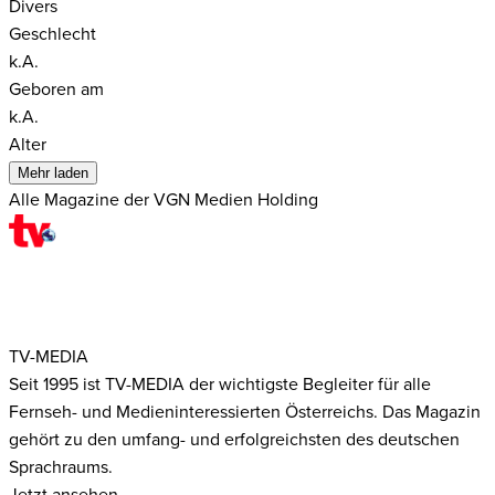
Divers
Geschlecht
k.A.
Geboren am
k.A.
Alter
Mehr laden
Alle Magazine der VGN Medien Holding
TV-MEDIA
Seit 1995 ist TV-MEDIA der wichtigste Begleiter für alle
Fernseh- und Medieninteressierten Österreichs. Das Magazin
gehört zu den umfang- und erfolgreichsten des deutschen
Sprachraums.