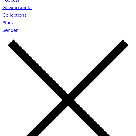
Gewinnspiele
Collections
Stars
Sender