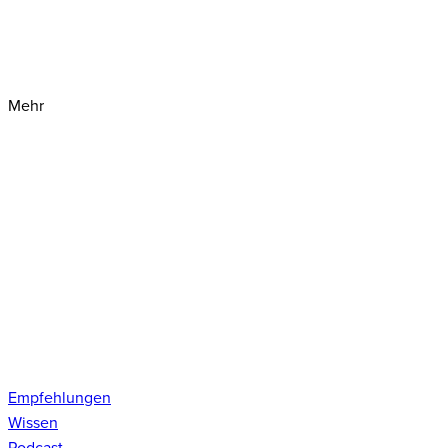
Mehr
Empfehlungen
Wissen
Podcast