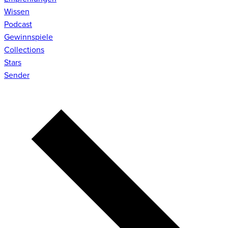
Wissen
Podcast
Gewinnspiele
Collections
Stars
Sender