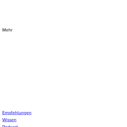
Mehr
Empfehlungen
Wissen
Podcast