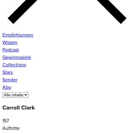
Empfehlungen
Wissen
Podcast
Gewinnspiele
Collections
Stars
Sender
Abo
Carroll Clark
157
Auftritte