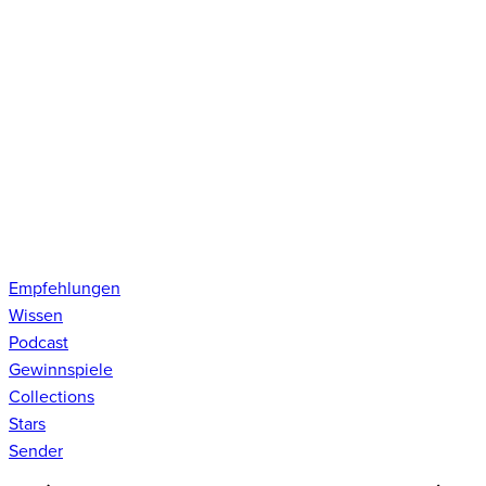
Empfehlungen
Wissen
Podcast
Gewinnspiele
Collections
Stars
Sender