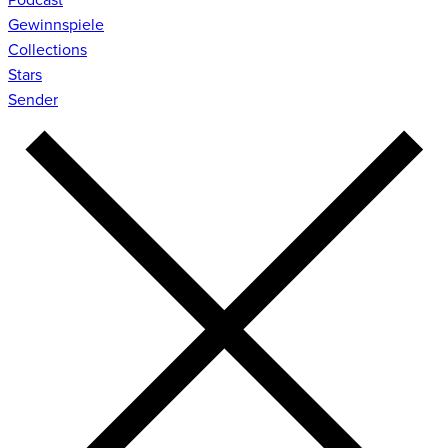
Gewinnspiele
Collections
Stars
Sender