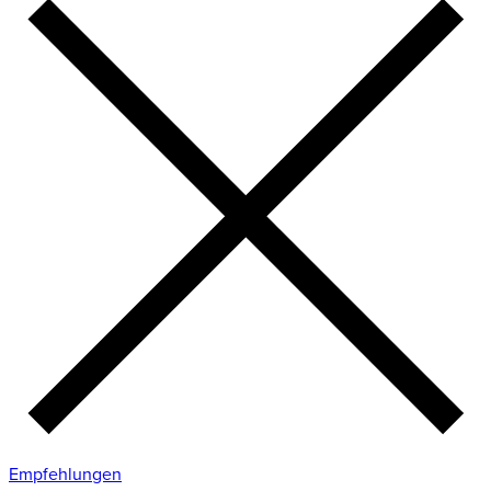
Empfehlungen