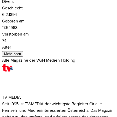
Divers
Geschlecht
6.2.1894
Geboren am
17.5.1968
Verstorben am
74
Alter
Mehr laden
Alle Magazine der VGN Medien Holding
TV-MEDIA
Seit 1995 ist TV-MEDIA der wichtigste Begleiter für alle
Fernseh- und Medieninteressierten Österreichs. Das Magazin