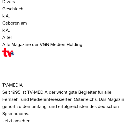
Divers
Geschlecht
k.A.
Geboren am
k.A.
Alter
Alle Magazine der VGN Medien Holding
TV-MEDIA
Seit 1995 ist TV-MEDIA der wichtigste Begleiter für alle
Fernseh- und Medieninteressierten Österreichs. Das Magazin
gehört zu den umfang- und erfolgreichsten des deutschen
Sprachraums.
Jetzt ansehen