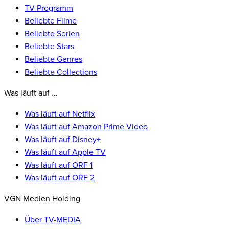
TV-Programm
Beliebte Filme
Beliebte Serien
Beliebte Stars
Beliebte Genres
Beliebte Collections
Was läuft auf …
Was läuft auf Netflix
Was läuft auf Amazon Prime Video
Was läuft auf Disney+
Was läuft auf Apple TV
Was läuft auf ORF 1
Was läuft auf ORF 2
VGN Medien Holding
Über TV-MEDIA