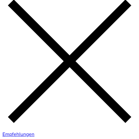
Empfehlungen