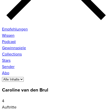
Empfehlungen
Wissen
Podcast
Gewinnspiele
Collections
Stars
Sender
Abo
Caroline van den Brul
4
Auftritte