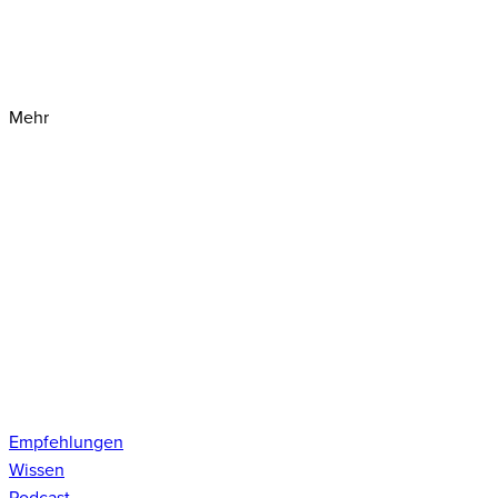
Mehr
Empfehlungen
Wissen
Podcast