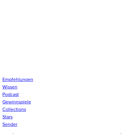
Empfehlungen
Wissen
Podcast
Gewinnspiele
Collections
Stars
Sender