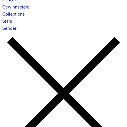
Gewinnspiele
Collections
Stars
Sender