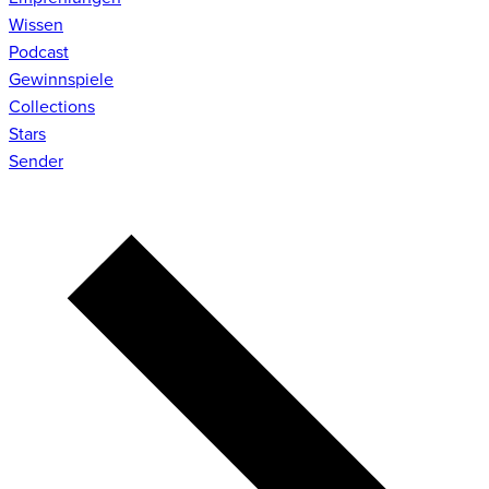
Wissen
Podcast
Gewinnspiele
Collections
Stars
Sender