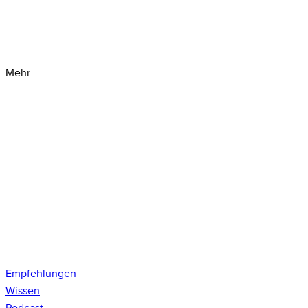
Mehr
Empfehlungen
Wissen
Podcast