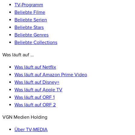
TV-Programm
Beliebte Filme
Beliebte Serien
Beliebte Stars
Beliebte Genres
Beliebte Collections
Was läuft auf …
Was läuft auf Netflix
Was läuft auf Amazon Prime Video
Was läuft auf Disney+
Was läuft auf Apple TV
Was läuft auf ORF 1
Was läuft auf ORF 2
VGN Medien Holding
Über TV-MEDIA