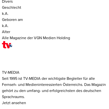
Divers
Geschlecht
k.A.
Geboren am
k.A.
Alter
Alle Magazine der VGN Medien Holding
TV-MEDIA
Seit 1995 ist TV-MEDIA der wichtigste Begleiter für alle
Fernseh- und Medieninteressierten Österreichs. Das Magazin
gehört zu den umfang- und erfolgreichsten des deutschen
Sprachraums.
Jetzt ansehen