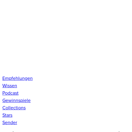
Empfehlungen
Wissen
Podcast
Gewinnspiele
Collections
Stars
Sender