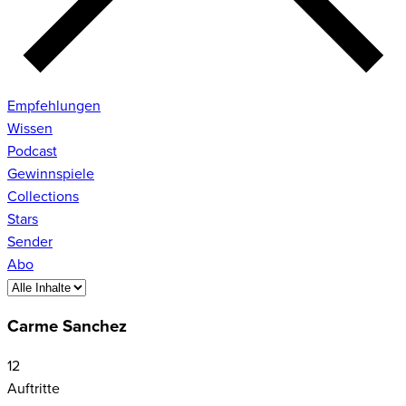
Empfehlungen
Wissen
Podcast
Gewinnspiele
Collections
Stars
Sender
Abo
Carme Sanchez
12
Auftritte