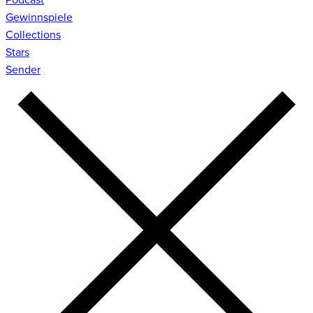
Gewinnspiele
Collections
Stars
Sender