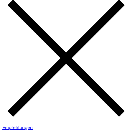
Empfehlungen