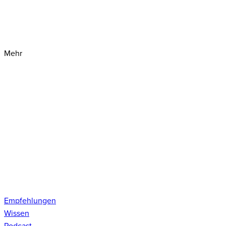
Mehr
Empfehlungen
Wissen
Podcast