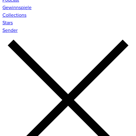
Gewinnspiele
Collections
Stars
Sender