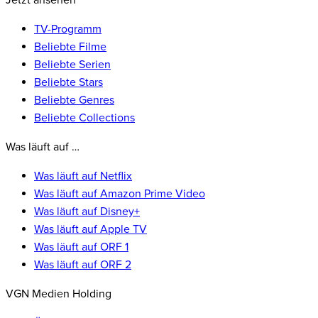
Jetzt ansehen
TV-Programm
Beliebte Filme
Beliebte Serien
Beliebte Stars
Beliebte Genres
Beliebte Collections
Was läuft auf …
Was läuft auf Netflix
Was läuft auf Amazon Prime Video
Was läuft auf Disney+
Was läuft auf Apple TV
Was läuft auf ORF 1
Was läuft auf ORF 2
VGN Medien Holding