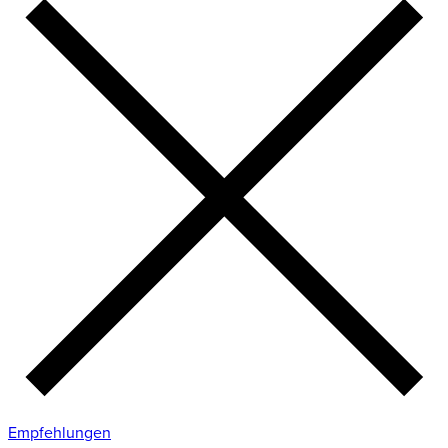
Empfehlungen