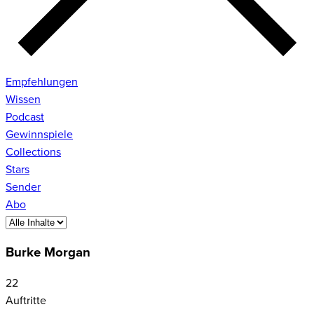
Empfehlungen
Wissen
Podcast
Gewinnspiele
Collections
Stars
Sender
Abo
Burke Morgan
22
Auftritte