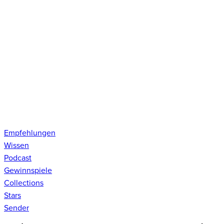
Empfehlungen
Wissen
Podcast
Gewinnspiele
Collections
Stars
Sender