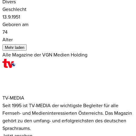
Divers
Geschlecht
13.9.1951
Geboren am
74
Alter
Mehr laden
Alle Magazine der VGN Medien Holding
TV-MEDIA
Seit 1995 ist TV-MEDIA der wichtigste Begleiter für alle
Fernseh- und Medieninteressierten Österreichs. Das Magazin
gehört zu den umfang- und erfolgreichsten des deutschen
Sprachraums.