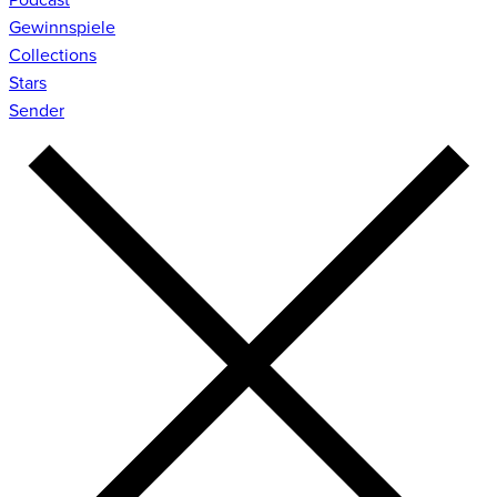
Gewinnspiele
Collections
Stars
Sender