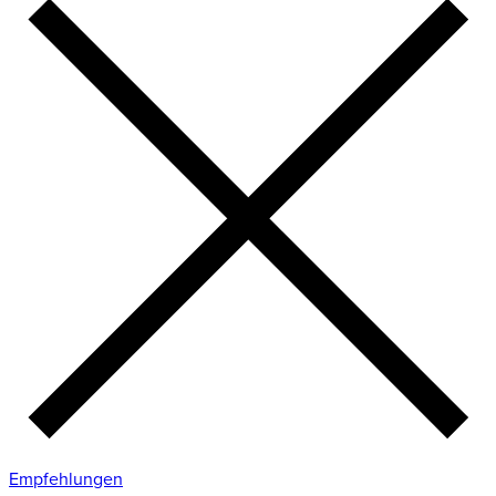
Empfehlungen