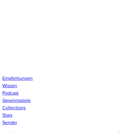
Empfehlungen
Wissen
Podcast
Gewinnspiele
Collections
Stars
Sender