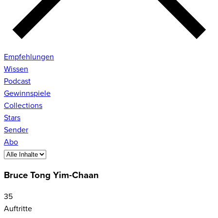
Empfehlungen
Wissen
Podcast
Gewinnspiele
Collections
Stars
Sender
Abo
Bruce Tong Yim-Chaan
35
Auftritte