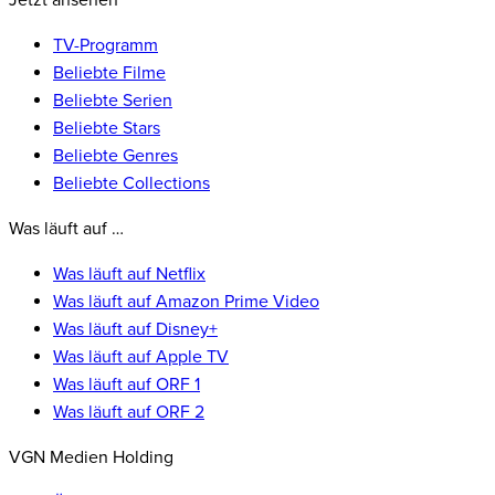
Jetzt ansehen
TV-Programm
Beliebte Filme
Beliebte Serien
Beliebte Stars
Beliebte Genres
Beliebte Collections
Was läuft auf …
Was läuft auf Netflix
Was läuft auf Amazon Prime Video
Was läuft auf Disney+
Was läuft auf Apple TV
Was läuft auf ORF 1
Was läuft auf ORF 2
VGN Medien Holding