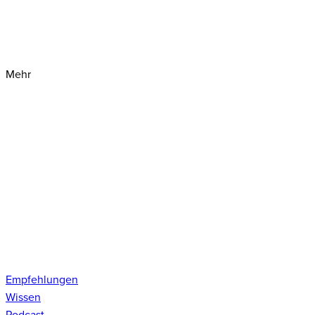
Mehr
Empfehlungen
Wissen
Podcast