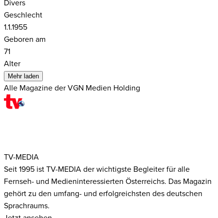
Divers
Geschlecht
1.1.1955
Geboren am
71
Alter
Mehr laden
Alle Magazine der VGN Medien Holding
TV-MEDIA
Seit 1995 ist TV-MEDIA der wichtigste Begleiter für alle
Fernseh- und Medieninteressierten Österreichs. Das Magazin
gehört zu den umfang- und erfolgreichsten des deutschen
Sprachraums.