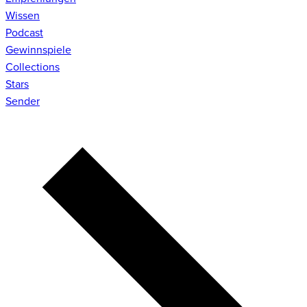
Wissen
Podcast
Gewinnspiele
Collections
Stars
Sender