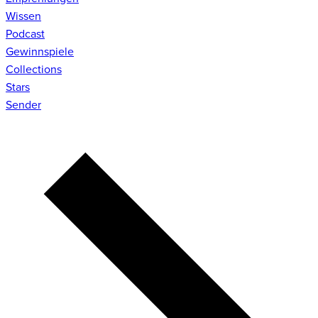
Wissen
Podcast
Gewinnspiele
Collections
Stars
Sender