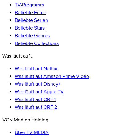
TV-Programm
Beliebte Filme
Beliebte Serien
Beliebte Stars
Beliebte Genres
Beliebte Collections
Was läuft auf …
Was läuft auf Netflix
Was läuft auf Amazon Prime Video
Was läuft auf Disney+
Was läuft auf Apple TV
Was läuft auf ORF 1
Was läuft auf ORF 2
VGN Medien Holding
Über TV-MEDIA