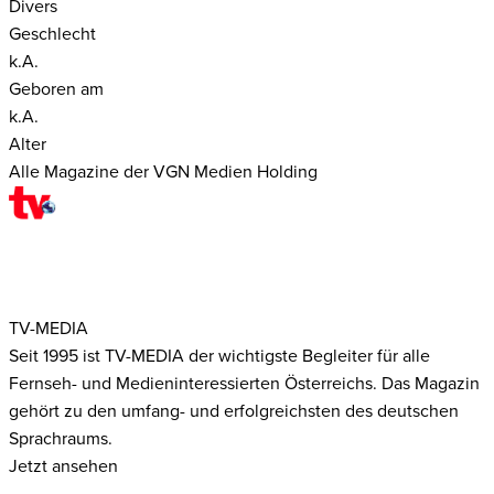
Divers
Geschlecht
k.A.
Geboren am
k.A.
Alter
Alle Magazine der VGN Medien Holding
TV-MEDIA
Seit 1995 ist TV-MEDIA der wichtigste Begleiter für alle
Fernseh- und Medieninteressierten Österreichs. Das Magazin
gehört zu den umfang- und erfolgreichsten des deutschen
Sprachraums.
Jetzt ansehen