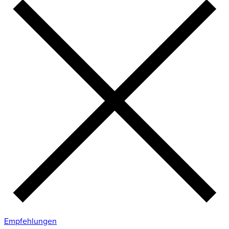
Empfehlungen