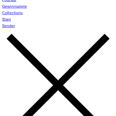
Gewinnspiele
Collections
Stars
Sender