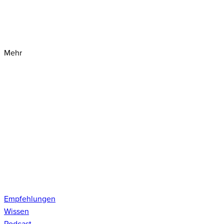
Mehr
Empfehlungen
Wissen
Podcast