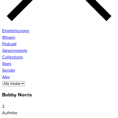
Empfehlungen
Wissen
Podcast
Gewinnspiele
Collections
Stars
Sender
Abo
Bobby Norris
2
Auftritte