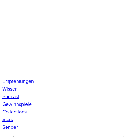
Empfehlungen
Wissen
Podcast
Gewinnspiele
Collections
Stars
Sender