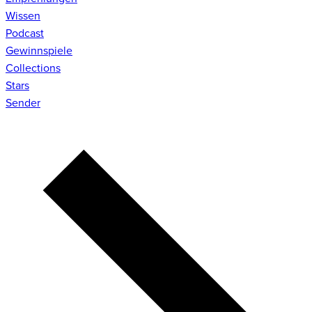
Wissen
Podcast
Gewinnspiele
Collections
Stars
Sender