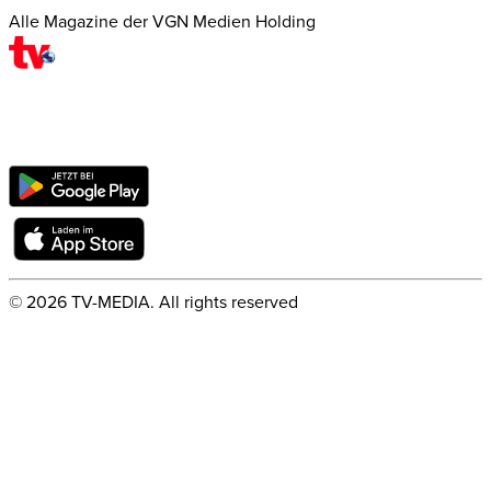
Alle Magazine der VGN Medien Holding
©
2026
TV-MEDIA. All rights reserved