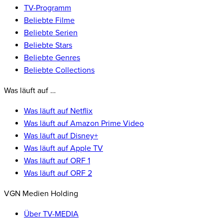
TV-Programm
Beliebte Filme
Beliebte Serien
Beliebte Stars
Beliebte Genres
Beliebte Collections
Was läuft auf …
Was läuft auf Netflix
Was läuft auf Amazon Prime Video
Was läuft auf Disney+
Was läuft auf Apple TV
Was läuft auf ORF 1
Was läuft auf ORF 2
VGN Medien Holding
Über TV-MEDIA