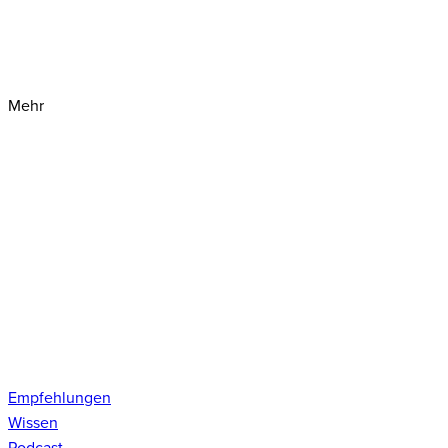
Mehr
Empfehlungen
Wissen
Podcast