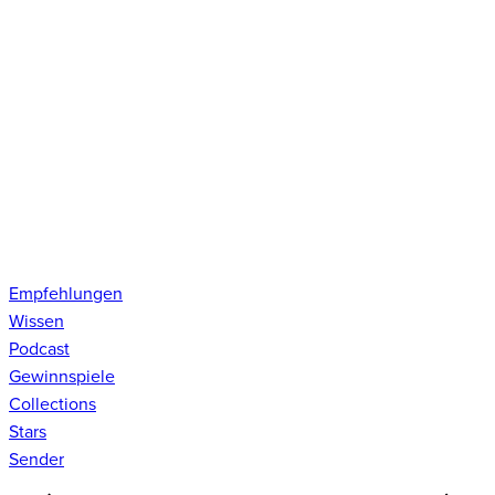
Empfehlungen
Wissen
Podcast
Gewinnspiele
Collections
Stars
Sender