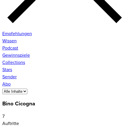
Empfehlungen
Wissen
Podcast
Gewinnspiele
Collections
Stars
Sender
Abo
Bino Cicogna
7
Auftritte