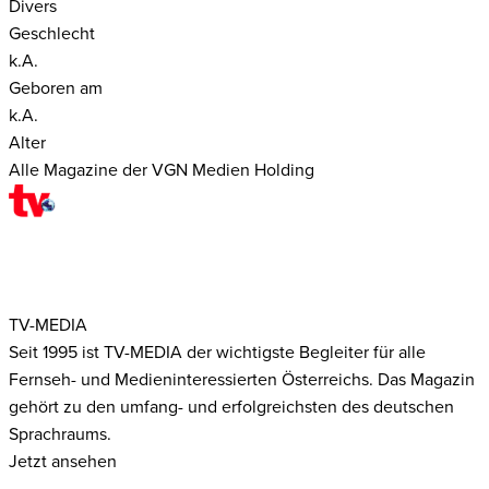
Divers
Geschlecht
k.A.
Geboren am
k.A.
Alter
Alle Magazine der VGN Medien Holding
TV-MEDIA
Seit 1995 ist TV-MEDIA der wichtigste Begleiter für alle
Fernseh- und Medieninteressierten Österreichs. Das Magazin
gehört zu den umfang- und erfolgreichsten des deutschen
Sprachraums.
Jetzt ansehen