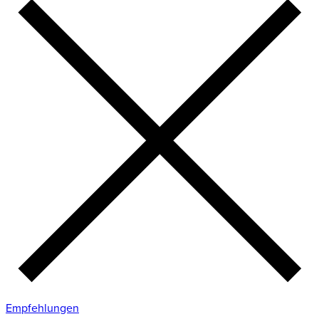
Empfehlungen