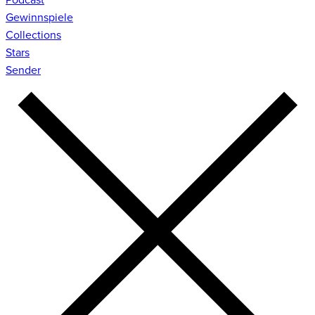
Gewinnspiele
Collections
Stars
Sender