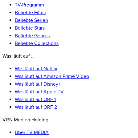
TV-Programm
Beliebte Filme
Beliebte Serien
Beliebte Stars
Beliebte Genres
Beliebte Collections
Was läuft auf …
Was läuft auf Netflix
Was läuft auf Amazon Prime Video
Was läuft auf Disney+
Was läuft auf Apple TV
Was läuft auf ORF 1
Was läuft auf ORF 2
VGN Medien Holding
Über TV-MEDIA