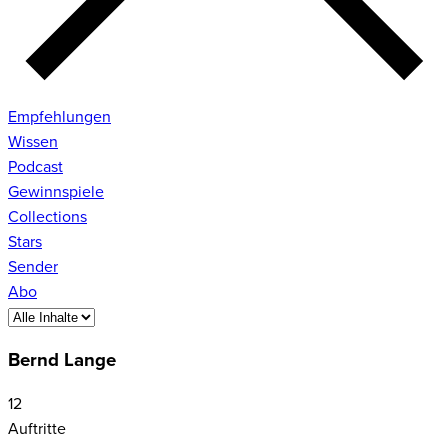
Empfehlungen
Wissen
Podcast
Gewinnspiele
Collections
Stars
Sender
Abo
Bernd Lange
12
Auftritte