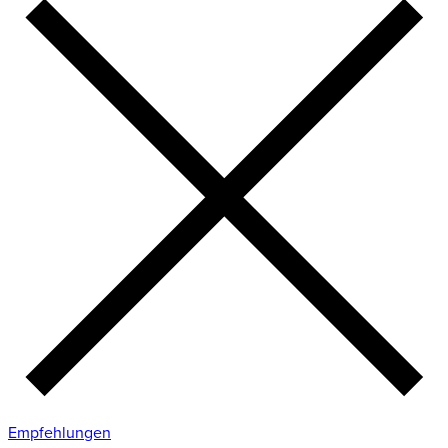
Empfehlungen