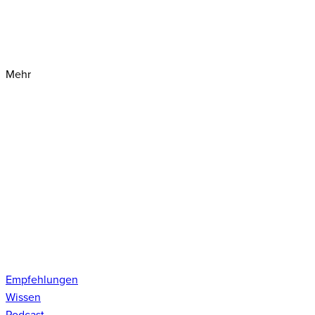
Mehr
Empfehlungen
Wissen
Podcast