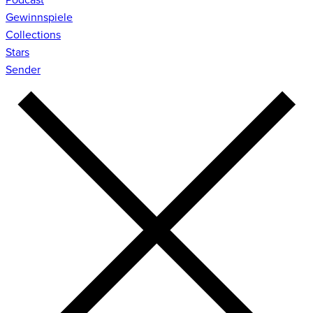
Gewinnspiele
Collections
Stars
Sender