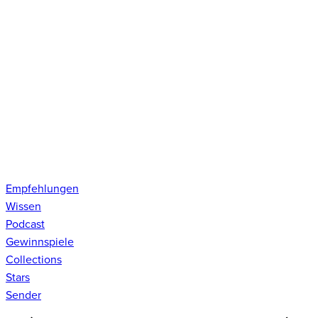
Empfehlungen
Wissen
Podcast
Gewinnspiele
Collections
Stars
Sender