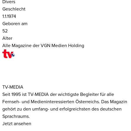
Divers
Geschlecht
1.1.1974
Geboren am
52
Alter
Alle Magazine der VGN Medien Holding
TV-MEDIA
Seit 1995 ist TV-MEDIA der wichtigste Begleiter für alle
Fernseh- und Medieninteressierten Österreichs. Das Magazin
gehört zu den umfang- und erfolgreichsten des deutschen
Sprachraums.
Jetzt ansehen