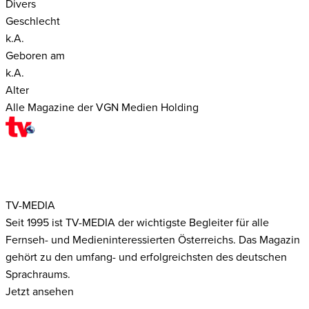
Divers
Geschlecht
k.A.
Geboren am
k.A.
Alter
Alle Magazine der VGN Medien Holding
TV-MEDIA
Seit 1995 ist TV-MEDIA der wichtigste Begleiter für alle
Fernseh- und Medieninteressierten Österreichs. Das Magazin
gehört zu den umfang- und erfolgreichsten des deutschen
Sprachraums.
Jetzt ansehen