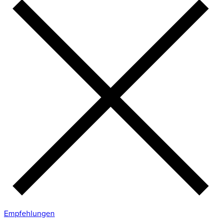
Empfehlungen