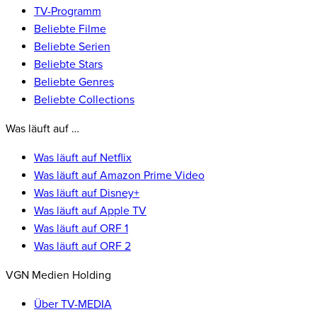
TV-Programm
Beliebte Filme
Beliebte Serien
Beliebte Stars
Beliebte Genres
Beliebte Collections
Was läuft auf …
Was läuft auf Netflix
Was läuft auf Amazon Prime Video
Was läuft auf Disney+
Was läuft auf Apple TV
Was läuft auf ORF 1
Was läuft auf ORF 2
VGN Medien Holding
Über TV-MEDIA