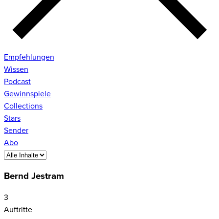
Empfehlungen
Wissen
Podcast
Gewinnspiele
Collections
Stars
Sender
Abo
Bernd Jestram
3
Auftritte