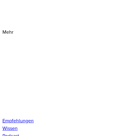
Mehr
Empfehlungen
Wissen
Podcast