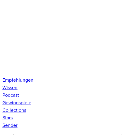
Empfehlungen
Wissen
Podcast
Gewinnspiele
Collections
Stars
Sender