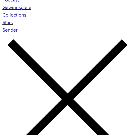
Gewinnspiele
Collections
Stars
Sender