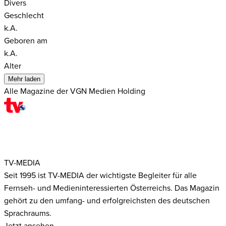
Divers
Geschlecht
k.A.
Geboren am
k.A.
Alter
Mehr laden
Alle Magazine der VGN Medien Holding
TV-MEDIA
Seit 1995 ist TV-MEDIA der wichtigste Begleiter für alle
Fernseh- und Medieninteressierten Österreichs. Das Magazin
gehört zu den umfang- und erfolgreichsten des deutschen
Sprachraums.