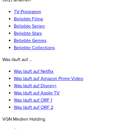
Jetzt ansehen
TV-Programm
Beliebte Filme
Beliebte Serien
Beliebte Stars
Beliebte Genres
Beliebte Collections
Was läuft auf …
Was läuft auf Netflix
Was läuft auf Amazon Prime Video
Was läuft auf Disney+
Was läuft auf Apple TV
Was läuft auf ORF 1
Was läuft auf ORF 2
VGN Medien Holding