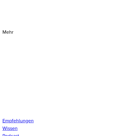
Mehr
Empfehlungen
Wissen
Podcast