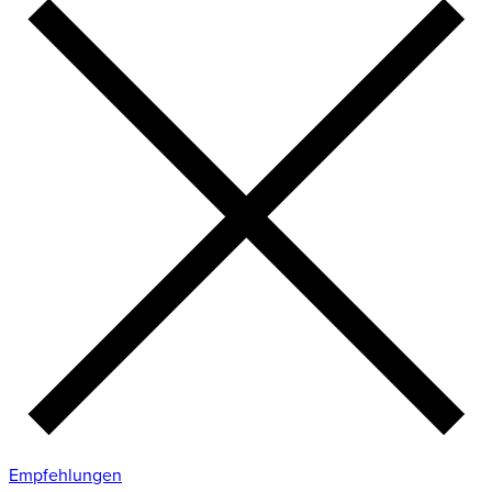
Empfehlungen