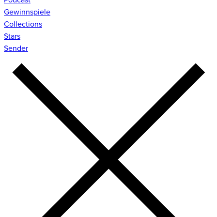
Gewinnspiele
Collections
Stars
Sender