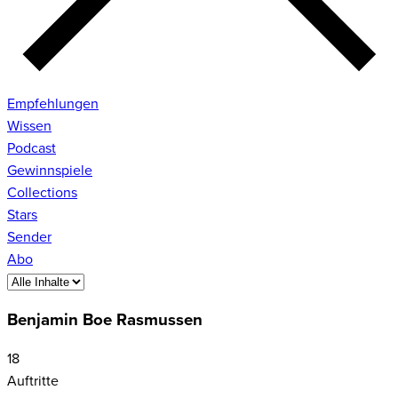
Empfehlungen
Wissen
Podcast
Gewinnspiele
Collections
Stars
Sender
Abo
Benjamin Boe Rasmussen
18
Auftritte