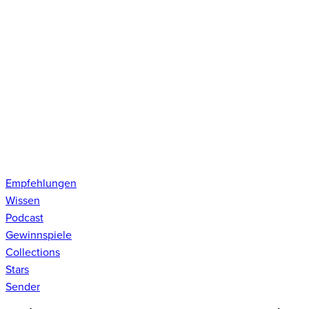
Empfehlungen
Wissen
Podcast
Gewinnspiele
Collections
Stars
Sender