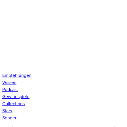
Empfehlungen
Wissen
Podcast
Gewinnspiele
Collections
Stars
Sender