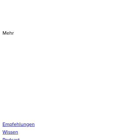
Mehr
Empfehlungen
Wissen
Podcast