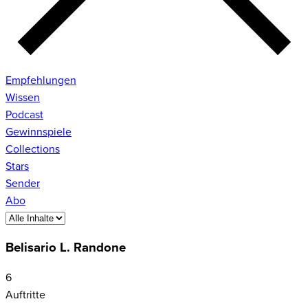
Empfehlungen
Wissen
Podcast
Gewinnspiele
Collections
Stars
Sender
Abo
Belisario L. Randone
6
Auftritte