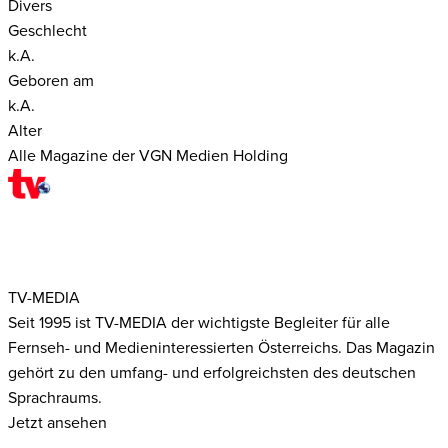
Divers
Geschlecht
k.A.
Geboren am
k.A.
Alter
Alle Magazine der VGN Medien Holding
TV-MEDIA
Seit 1995 ist TV-MEDIA der wichtigste Begleiter für alle
Fernseh- und Medieninteressierten Österreichs. Das Magazin
gehört zu den umfang- und erfolgreichsten des deutschen
Sprachraums.
Jetzt ansehen