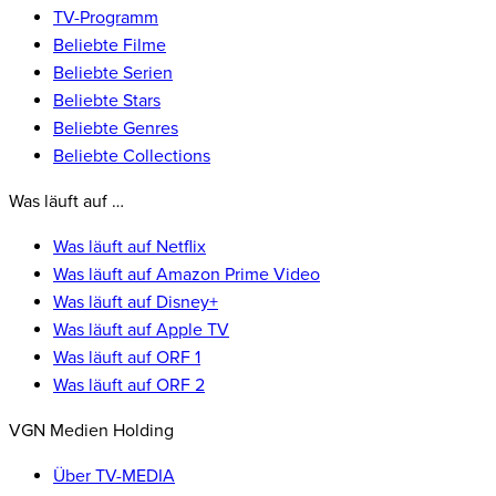
TV-Programm
Beliebte Filme
Beliebte Serien
Beliebte Stars
Beliebte Genres
Beliebte Collections
Was läuft auf …
Was läuft auf Netflix
Was läuft auf Amazon Prime Video
Was läuft auf Disney+
Was läuft auf Apple TV
Was läuft auf ORF 1
Was läuft auf ORF 2
VGN Medien Holding
Über TV-MEDIA