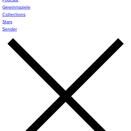
Gewinnspiele
Collections
Stars
Sender