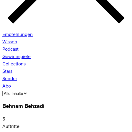
Empfehlungen
Wissen
Podcast
Gewinnspiele
Collections
Stars
Sender
Abo
Behnam Behzadi
5
Auftritte