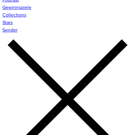
Gewinnspiele
Collections
Stars
Sender