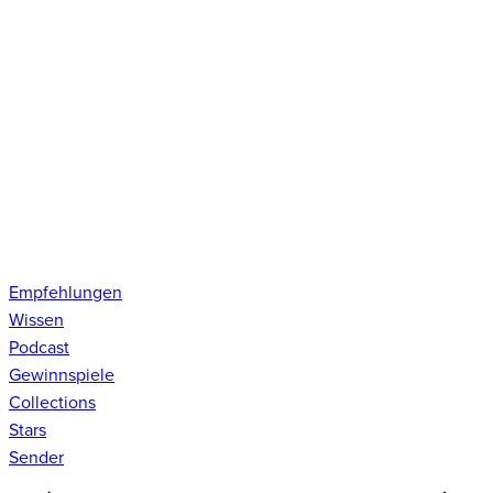
Empfehlungen
Wissen
Podcast
Gewinnspiele
Collections
Stars
Sender