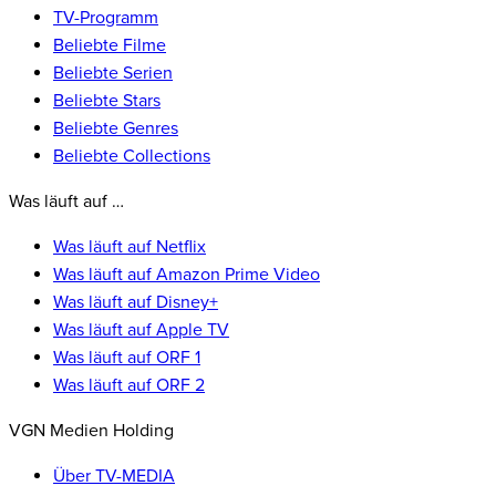
TV-Programm
Beliebte Filme
Beliebte Serien
Beliebte Stars
Beliebte Genres
Beliebte Collections
Was läuft auf …
Was läuft auf Netflix
Was läuft auf Amazon Prime Video
Was läuft auf Disney+
Was läuft auf Apple TV
Was läuft auf ORF 1
Was läuft auf ORF 2
VGN Medien Holding
Über TV-MEDIA