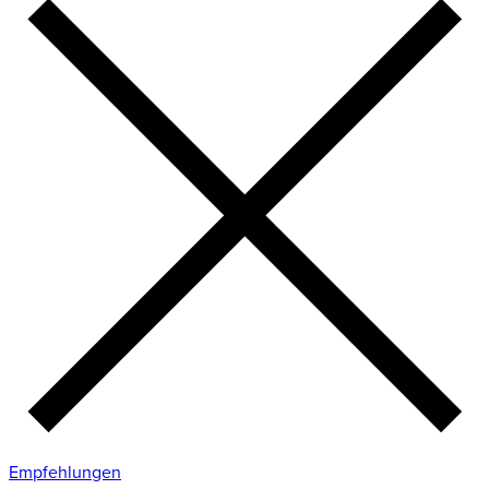
Empfehlungen