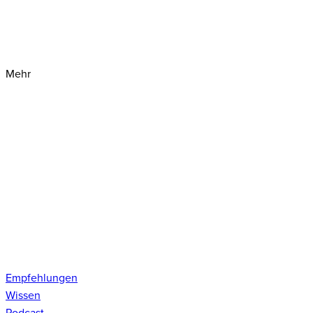
Mehr
Empfehlungen
Wissen
Podcast