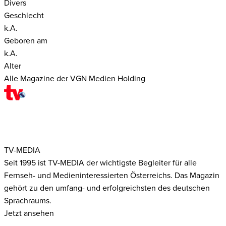
Divers
Geschlecht
k.A.
Geboren am
k.A.
Alter
Alle Magazine der VGN Medien Holding
TV-MEDIA
Seit 1995 ist TV-MEDIA der wichtigste Begleiter für alle
Fernseh- und Medieninteressierten Österreichs. Das Magazin
gehört zu den umfang- und erfolgreichsten des deutschen
Sprachraums.
Jetzt ansehen