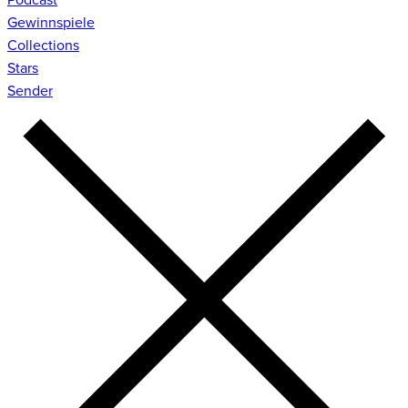
Gewinnspiele
Collections
Stars
Sender