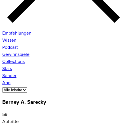
Empfehlungen
Wissen
Podcast
Gewinnspiele
Collections
Stars
Sender
Abo
Barney A. Sarecky
59
Auftritte