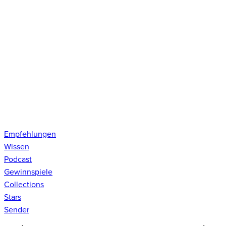
Empfehlungen
Wissen
Podcast
Gewinnspiele
Collections
Stars
Sender