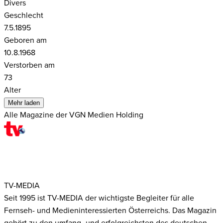
Divers
Geschlecht
7.5.1895
Geboren am
10.8.1968
Verstorben am
73
Alter
Mehr laden
Alle Magazine der VGN Medien Holding
TV-MEDIA
Seit 1995 ist TV-MEDIA der wichtigste Begleiter für alle
Fernseh- und Medieninteressierten Österreichs. Das Magazin