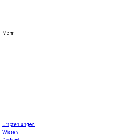
Mehr
Empfehlungen
Wissen
Podcast