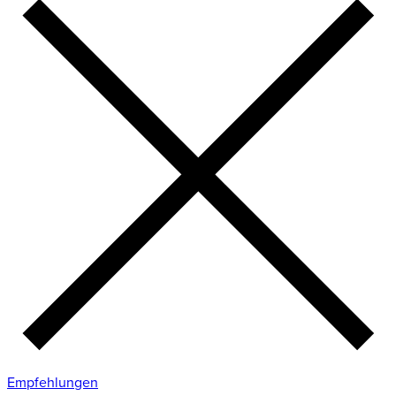
Empfehlungen