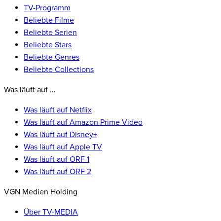
TV-Programm
Beliebte Filme
Beliebte Serien
Beliebte Stars
Beliebte Genres
Beliebte Collections
Was läuft auf …
Was läuft auf Netflix
Was läuft auf Amazon Prime Video
Was läuft auf Disney+
Was läuft auf Apple TV
Was läuft auf ORF 1
Was läuft auf ORF 2
VGN Medien Holding
Über TV-MEDIA