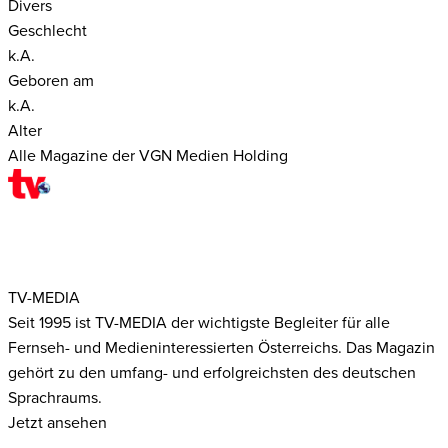
Divers
Geschlecht
k.A.
Geboren am
k.A.
Alter
Alle Magazine der VGN Medien Holding
TV-MEDIA
Seit 1995 ist TV-MEDIA der wichtigste Begleiter für alle
Fernseh- und Medieninteressierten Österreichs. Das Magazin
gehört zu den umfang- und erfolgreichsten des deutschen
Sprachraums.
Jetzt ansehen