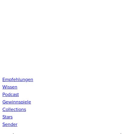
Empfehlungen
Wissen
Podcast
Gewinnspiele
Collections
Stars
Sender