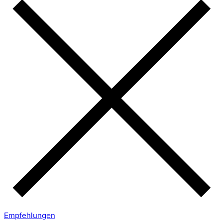
Empfehlungen