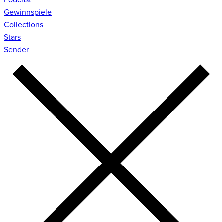
Gewinnspiele
Collections
Stars
Sender