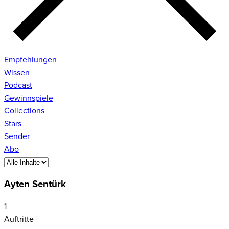
Empfehlungen
Wissen
Podcast
Gewinnspiele
Collections
Stars
Sender
Abo
Ayten Sentürk
1
Auftritte