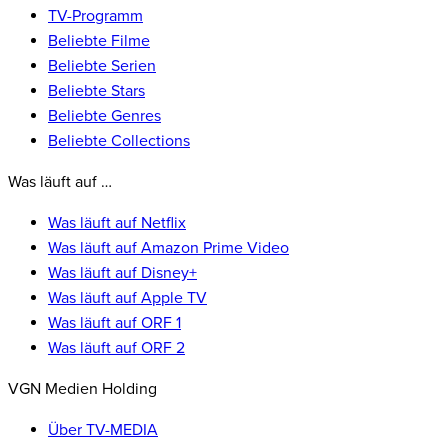
TV-Programm
Beliebte Filme
Beliebte Serien
Beliebte Stars
Beliebte Genres
Beliebte Collections
Was läuft auf …
Was läuft auf Netflix
Was läuft auf Amazon Prime Video
Was läuft auf Disney+
Was läuft auf Apple TV
Was läuft auf ORF 1
Was läuft auf ORF 2
VGN Medien Holding
Über TV-MEDIA