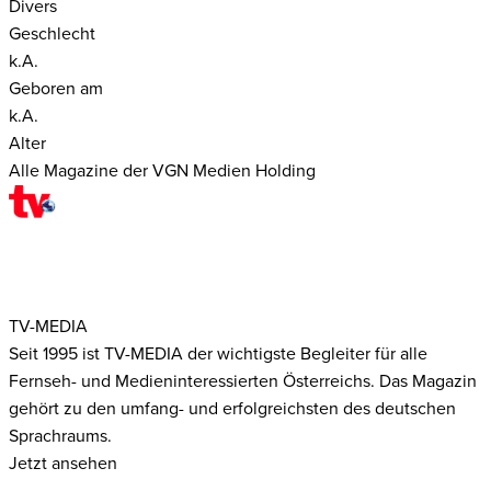
Divers
Geschlecht
k.A.
Geboren am
k.A.
Alter
Alle Magazine der VGN Medien Holding
TV-MEDIA
Seit 1995 ist TV-MEDIA der wichtigste Begleiter für alle
Fernseh- und Medieninteressierten Österreichs. Das Magazin
gehört zu den umfang- und erfolgreichsten des deutschen
Sprachraums.
Jetzt ansehen