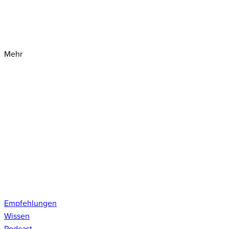
Mehr
Empfehlungen
Wissen
Podcast