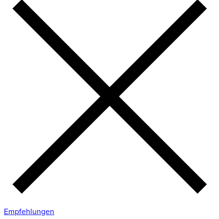
Empfehlungen