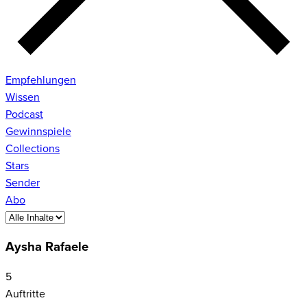
Empfehlungen
Wissen
Podcast
Gewinnspiele
Collections
Stars
Sender
Abo
Aysha Rafaele
5
Auftritte