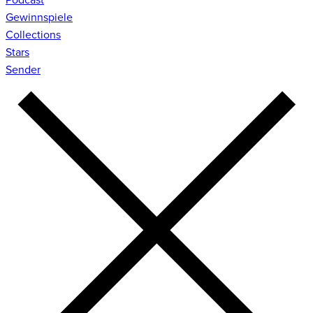
Gewinnspiele
Collections
Stars
Sender