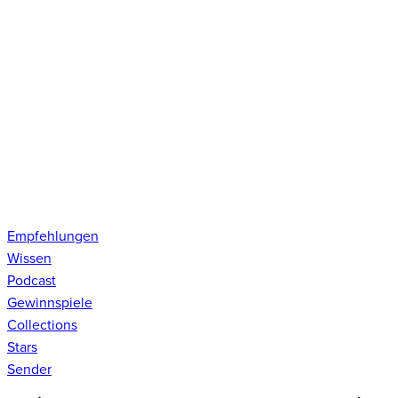
Empfehlungen
Wissen
Podcast
Gewinnspiele
Collections
Stars
Sender