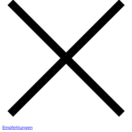
Empfehlungen