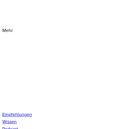
Mehr
Empfehlungen
Wissen
Podcast