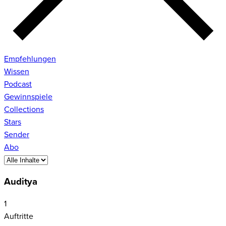
Empfehlungen
Wissen
Podcast
Gewinnspiele
Collections
Stars
Sender
Abo
Auditya
1
Auftritte