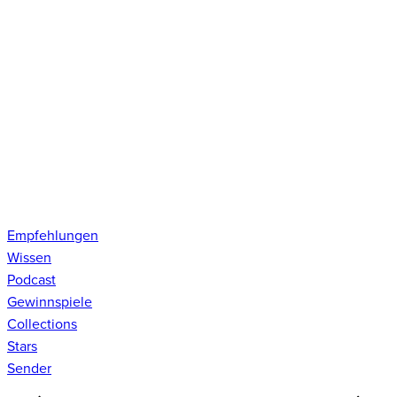
Empfehlungen
Wissen
Podcast
Gewinnspiele
Collections
Stars
Sender