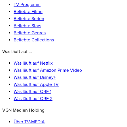
TV-Programm
Beliebte Filme
Beliebte Serien
Beliebte Stars
Beliebte Genres
Beliebte Collections
Was läuft auf …
Was läuft auf Netflix
Was läuft auf Amazon Prime Video
Was läuft auf Disney+
Was läuft auf Apple TV
Was läuft auf ORF 1
Was läuft auf ORF 2
VGN Medien Holding
Über TV-MEDIA