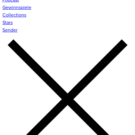
Gewinnspiele
Collections
Stars
Sender