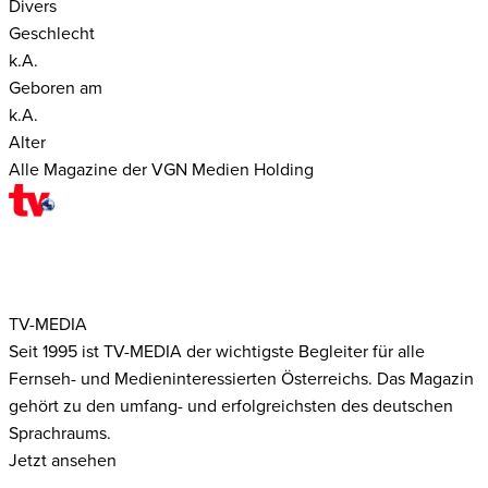
Divers
Geschlecht
k.A.
Geboren am
k.A.
Alter
Alle Magazine der VGN Medien Holding
TV-MEDIA
Seit 1995 ist TV-MEDIA der wichtigste Begleiter für alle
Fernseh- und Medieninteressierten Österreichs. Das Magazin
gehört zu den umfang- und erfolgreichsten des deutschen
Sprachraums.
Jetzt ansehen