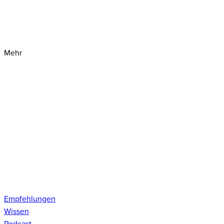
Mehr
Empfehlungen
Wissen
Podcast