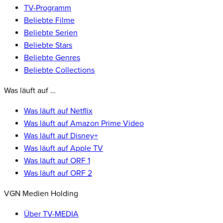
TV-Programm
Beliebte Filme
Beliebte Serien
Beliebte Stars
Beliebte Genres
Beliebte Collections
Was läuft auf …
Was läuft auf Netflix
Was läuft auf Amazon Prime Video
Was läuft auf Disney+
Was läuft auf Apple TV
Was läuft auf ORF 1
Was läuft auf ORF 2
VGN Medien Holding
Über TV-MEDIA