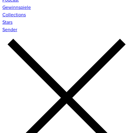
Gewinnspiele
Collections
Stars
Sender