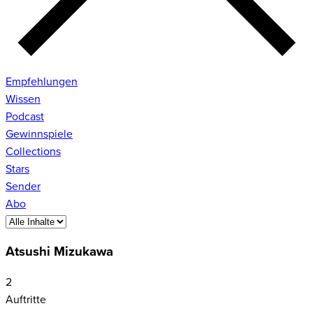
Empfehlungen
Wissen
Podcast
Gewinnspiele
Collections
Stars
Sender
Abo
Atsushi Mizukawa
2
Auftritte