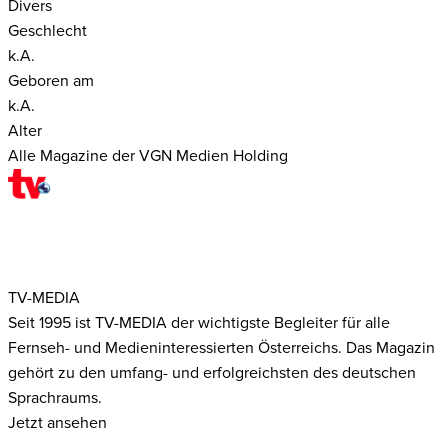
Divers
Geschlecht
k.A.
Geboren am
k.A.
Alter
Alle Magazine der VGN Medien Holding
TV-MEDIA
Seit 1995 ist TV-MEDIA der wichtigste Begleiter für alle
Fernseh- und Medieninteressierten Österreichs. Das Magazin
gehört zu den umfang- und erfolgreichsten des deutschen
Sprachraums.
Jetzt ansehen