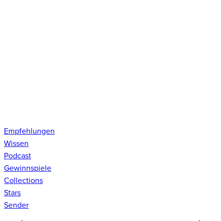
Empfehlungen
Wissen
Podcast
Gewinnspiele
Collections
Stars
Sender