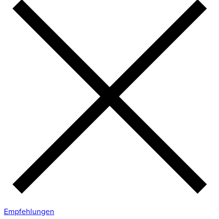
Empfehlungen