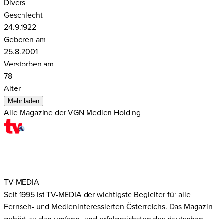
Divers
Geschlecht
24.9.1922
Geboren am
25.8.2001
Verstorben am
78
Alter
Mehr laden
Alle Magazine der VGN Medien Holding
TV-MEDIA
Seit 1995 ist TV-MEDIA der wichtigste Begleiter für alle
Fernseh- und Medieninteressierten Österreichs. Das Magazin