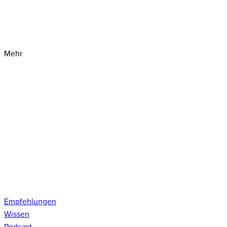
Mehr
Empfehlungen
Wissen
Podcast