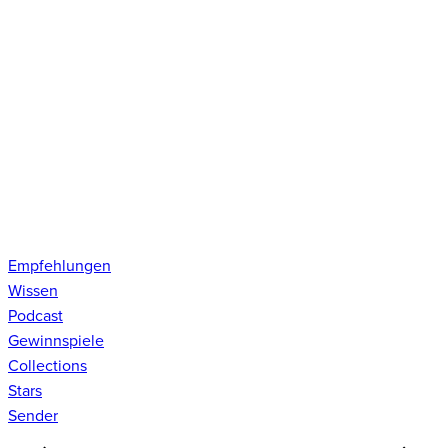
Empfehlungen
Wissen
Podcast
Gewinnspiele
Collections
Stars
Sender