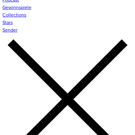
Gewinnspiele
Collections
Stars
Sender