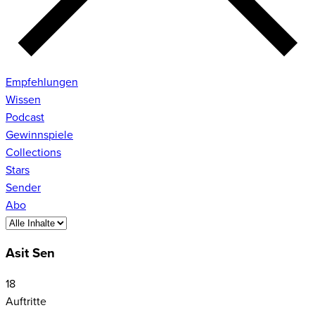
Empfehlungen
Wissen
Podcast
Gewinnspiele
Collections
Stars
Sender
Abo
Asit Sen
18
Auftritte