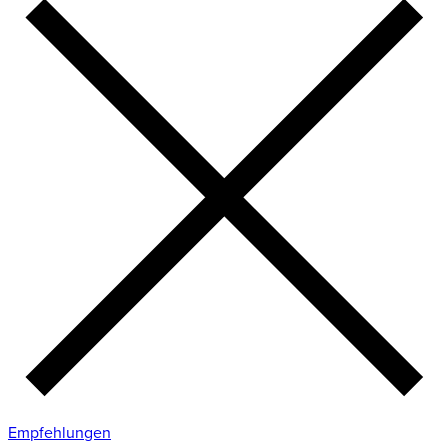
Empfehlungen