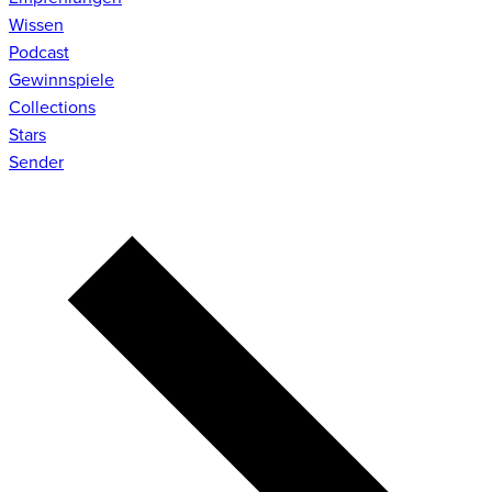
Wissen
Podcast
Gewinnspiele
Collections
Stars
Sender