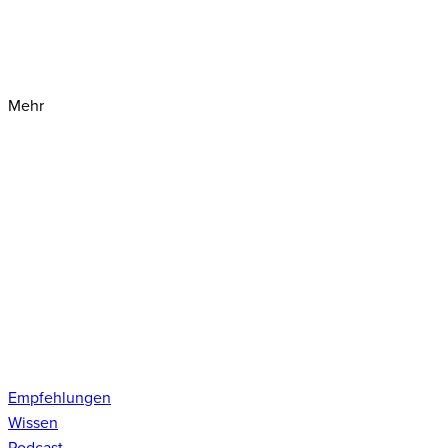
Mehr
Empfehlungen
Wissen
Podcast