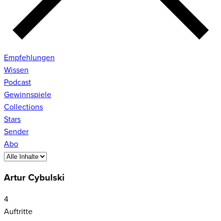
Empfehlungen
Wissen
Podcast
Gewinnspiele
Collections
Stars
Sender
Abo
Artur Cybulski
4
Auftritte