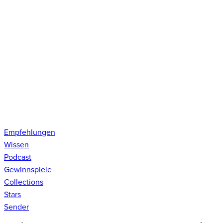
Empfehlungen
Wissen
Podcast
Gewinnspiele
Collections
Stars
Sender