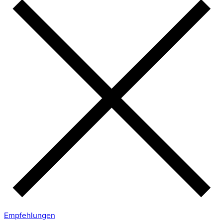
Empfehlungen