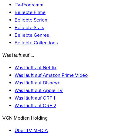
TV-Programm
Beliebte Filme
Beliebte Serien
Beliebte Stars
Beliebte Genres
Beliebte Collections
Was läuft auf …
Was läuft auf Netflix
Was läuft auf Amazon Prime Video
Was läuft auf Disney+
Was läuft auf Apple TV
Was läuft auf ORF 1
Was läuft auf ORF 2
VGN Medien Holding
Über TV-MEDIA