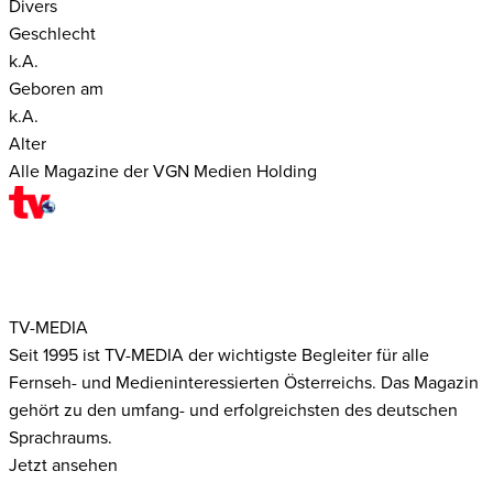
Divers
Geschlecht
k.A.
Geboren am
k.A.
Alter
Alle Magazine der VGN Medien Holding
TV-MEDIA
Seit 1995 ist TV-MEDIA der wichtigste Begleiter für alle
Fernseh- und Medieninteressierten Österreichs. Das Magazin
gehört zu den umfang- und erfolgreichsten des deutschen
Sprachraums.
Jetzt ansehen