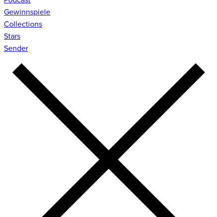
Gewinnspiele
Collections
Stars
Sender