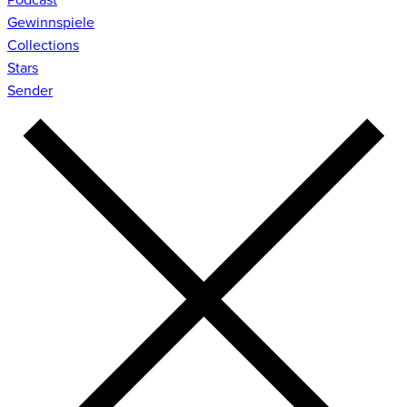
Gewinnspiele
Collections
Stars
Sender