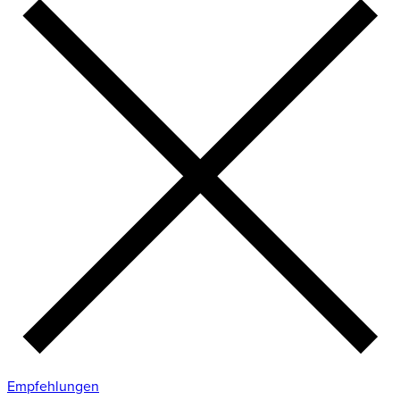
Empfehlungen