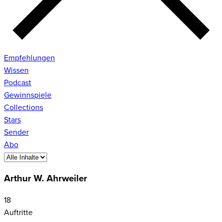
Empfehlungen
Wissen
Podcast
Gewinnspiele
Collections
Stars
Sender
Abo
Arthur W. Ahrweiler
18
Auftritte