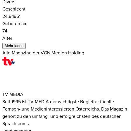
Divers
Geschlecht
24.9.1951
Geboren am
74
Alter
Mehr laden
Alle Magazine der VGN Medien Holding
TV-MEDIA
Seit 1995 ist TV-MEDIA der wichtigste Begleiter für alle
Fernseh- und Medieninteressierten Österreichs. Das Magazin
gehört zu den umfang- und erfolgreichsten des deutschen
Sprachraums.