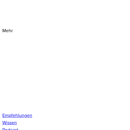
Mehr
Empfehlungen
Wissen
Podcast