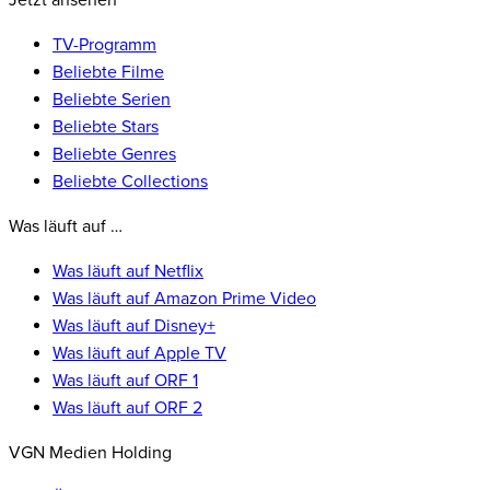
Jetzt ansehen
TV-Programm
Beliebte Filme
Beliebte Serien
Beliebte Stars
Beliebte Genres
Beliebte Collections
Was läuft auf …
Was läuft auf Netflix
Was läuft auf Amazon Prime Video
Was läuft auf Disney+
Was läuft auf Apple TV
Was läuft auf ORF 1
Was läuft auf ORF 2
VGN Medien Holding