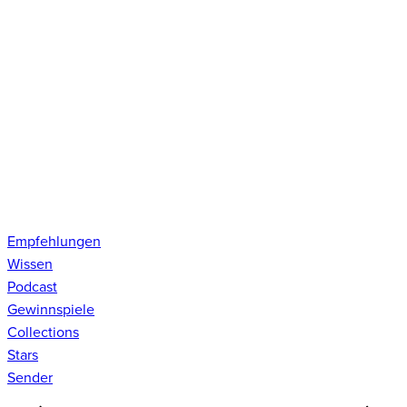
Empfehlungen
Wissen
Podcast
Gewinnspiele
Collections
Stars
Sender