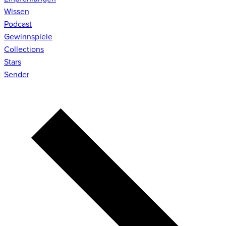
Wissen
Podcast
Gewinnspiele
Collections
Stars
Sender