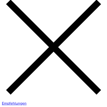
Empfehlungen