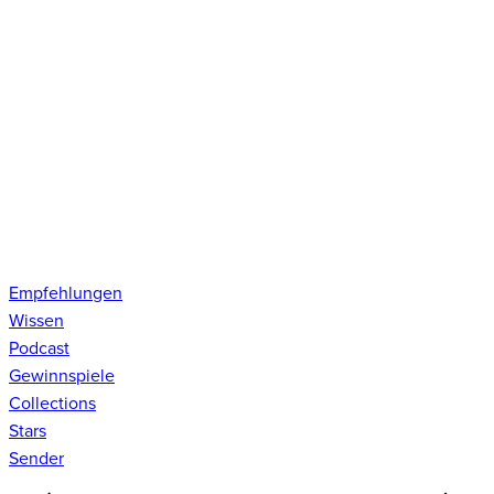
Empfehlungen
Wissen
Podcast
Gewinnspiele
Collections
Stars
Sender