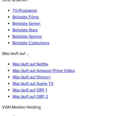
Jetzt ansehen
TV-Programm
Beliebte Filme
Beliebte Serien
Beliebte Stars
Beliebte Genres
Beliebte Collections
Was läuft auf …
Was läuft auf Netflix
Was läuft auf Amazon Prime Video
Was läuft auf Disney+
Was läuft auf Apple TV
Was läuft auf ORF 1
Was läuft auf ORF 2
VGN Medien Holding