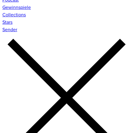
Gewinnspiele
Collections
Stars
Sender