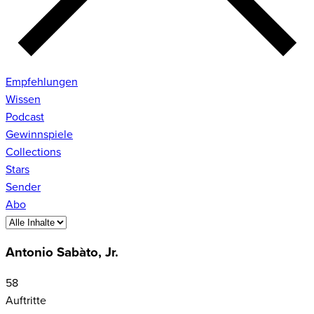
Empfehlungen
Wissen
Podcast
Gewinnspiele
Collections
Stars
Sender
Abo
Antonio Sabàto, Jr.
58
Auftritte