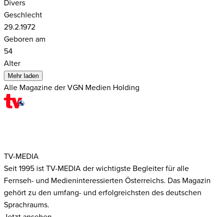
Divers
Geschlecht
29.2.1972
Geboren am
54
Alter
Mehr laden
Alle Magazine der VGN Medien Holding
TV-MEDIA
Seit 1995 ist TV-MEDIA der wichtigste Begleiter für alle
Fernseh- und Medieninteressierten Österreichs. Das Magazin
gehört zu den umfang- und erfolgreichsten des deutschen
Sprachraums.