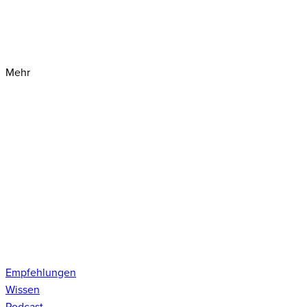
Mehr
Empfehlungen
Wissen
Podcast