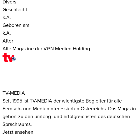
Divers
Geschlecht
k.A.
Geboren am
k.A.
Alter
Alle Magazine der VGN Medien Holding
TV-MEDIA
Seit 1995 ist TV-MEDIA der wichtigste Begleiter für alle
Fernseh- und Medieninteressierten Österreichs. Das Magazin
gehört zu den umfang- und erfolgreichsten des deutschen
Sprachraums.
Jetzt ansehen