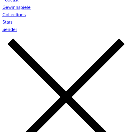
Gewinnspiele
Collections
Stars
Sender