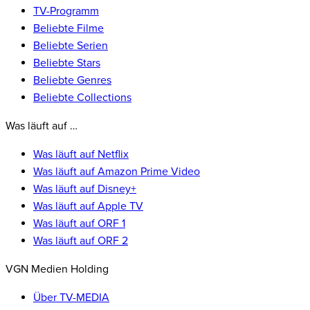
TV-Programm
Beliebte Filme
Beliebte Serien
Beliebte Stars
Beliebte Genres
Beliebte Collections
Was läuft auf …
Was läuft auf Netflix
Was läuft auf Amazon Prime Video
Was läuft auf Disney+
Was läuft auf Apple TV
Was läuft auf ORF 1
Was läuft auf ORF 2
VGN Medien Holding
Über TV-MEDIA