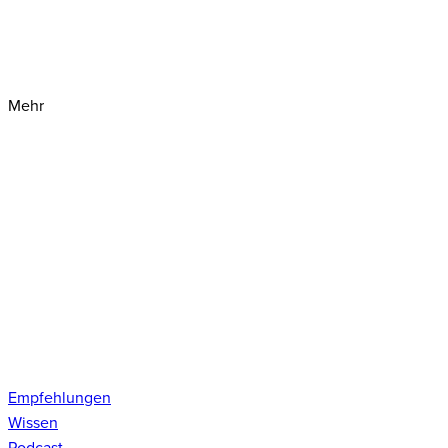
Mehr
Empfehlungen
Wissen
Podcast