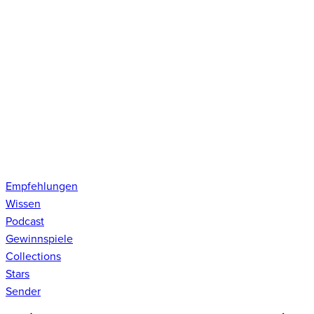
Empfehlungen
Wissen
Podcast
Gewinnspiele
Collections
Stars
Sender