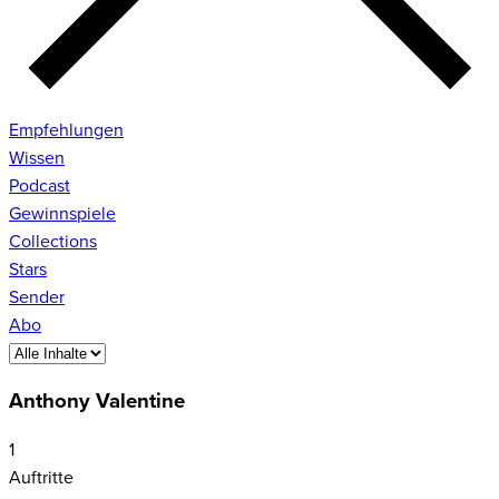
Empfehlungen
Wissen
Podcast
Gewinnspiele
Collections
Stars
Sender
Abo
Anthony Valentine
1
Auftritte