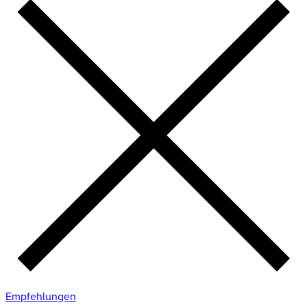
Empfehlungen